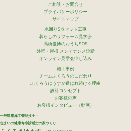
ご相談・お問合せ
プライバシーポリシー
サイトマップ
水回り5点セット工事
暮らしのリフォーム見学会
高橋俊博のおうちSOS
外壁・屋根 メンテナンス診断
オンライン見学会申し込み
施工事例
チームふくろうのこだわり
ふくろうはうすが選ばれ続ける理由
設計コンセプト
お客様の声
お客様インタビュー（動画）
一般建築施工管理技士・
住まいの健康寿命診断士の家づくり