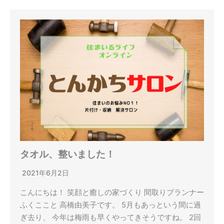
タオル、整いました！
2021年6月2日
こんにちは！ 笑顔と癒しの家づくり 間取りプランナー
ふくここと 高橋由美子です。 5月もあっという間に過
ぎ去り、 今年は梅雨も早くやってきそうですね。 2回