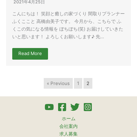
2021年4月25日
こんにちは！ 笑顔と癒しの家づくり 間取りプランナー
ふくここと 高橋由美子です。 今月から、こちらで ふ
くこの気になる情報を ぼちぼち(笑) お届けしていきた
いと思います！ よろしくお願いします♪ 先…
Read More
« Previous
1
2
ホーム
会社案内
求人募集