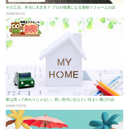
その工法、本当に大丈夫？ プロが慎重になる屋根リフォームの話
2026年8月3日
家は買って終わりじゃない。若い世代に伝えたい住まい選びの話
2026年7月27日