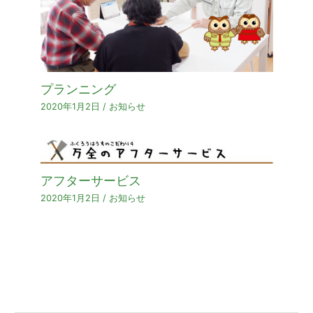
プランニング
2020年1月2日
/
お知らせ
アフターサービス
2020年1月2日
/
お知らせ