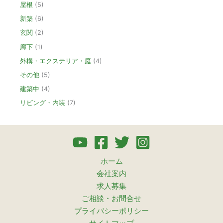
屋根
(5)
新築
(6)
玄関
(2)
廊下
(1)
外構・エクステリア・庭
(4)
その他
(5)
建築中
(4)
リビング・内装
(7)
ホーム
会社案内
求人募集
ご相談・お問合せ
プライバシーポリシー