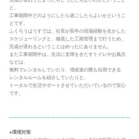
と、
工事期間中どのようにしたら過ごしたらよいかというこ
とです。
ふくろうはうすでは、社長が長年の現場経験を生かした
スケジューリングと、徹底した工期管理まで行うため、
完成が遅れるということはめったにありません。
また工事期間中は、生活に支障をきたすトイレやお風呂
などは、
無料でレンタルしていたり、増改築の際も信用できる
レンタルルームを紹介していたりと、
トータルで生活サポートさせていただいているので安心
です。
●環境対策