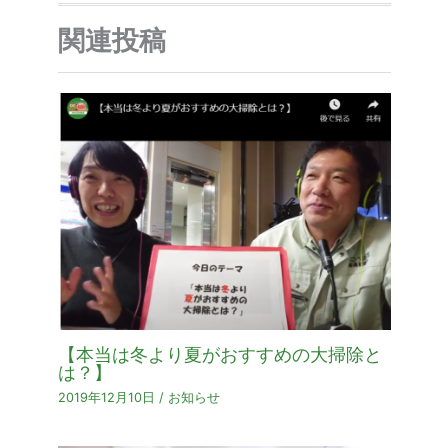
関連投稿
【本当は冬より夏がおすすめの大掃除と
は？】
2019年12月10日
/
お知らせ