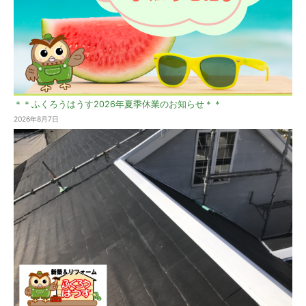
＊＊ふくろうはうす2026年夏季休業のお知らせ＊＊
2026年8月7日