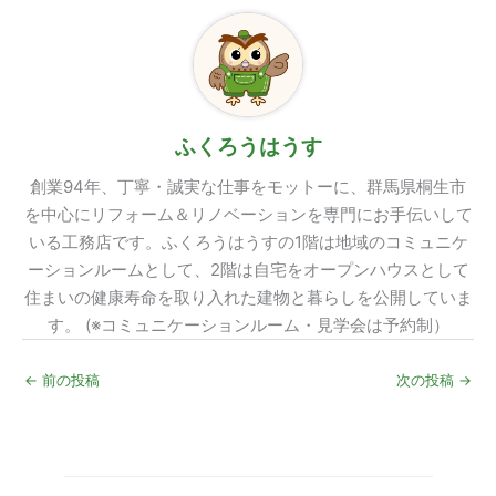
ふくろうはうす
創業94年、丁寧・誠実な仕事をモットーに、群馬県桐生市
を中心にリフォーム＆リノベーションを専門にお手伝いして
いる工務店です。ふくろうはうすの1階は地域のコミュニケ
ーションルームとして、2階は自宅をオープンハウスとして
住まいの健康寿命を取り入れた建物と暮らしを公開していま
す。 (※コミュニケーションルーム・見学会は予約制）
←
前の投稿
次の投稿
→