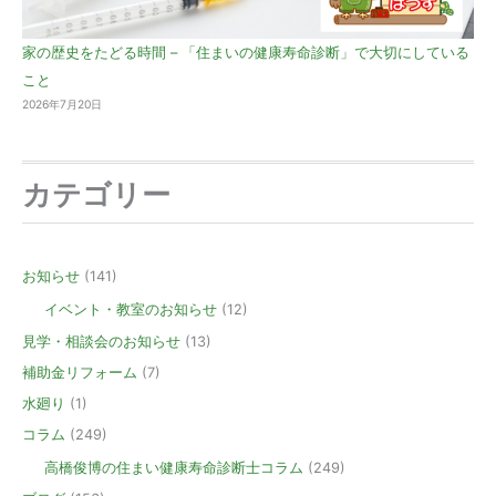
家の歴史をたどる時間 – 「住まいの健康寿命診断」で大切にしている
こと
2026年7月20日
カテゴリー
お知らせ
(141)
イベント・教室のお知らせ
(12)
見学・相談会のお知らせ
(13)
補助金リフォーム
(7)
水廻り
(1)
コラム
(249)
高橋俊博の住まい健康寿命診断士コラム
(249)