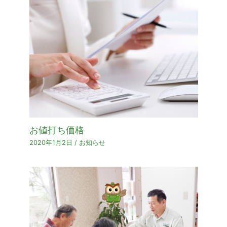
お値打ち価格
2020年1月2日
/
お知らせ