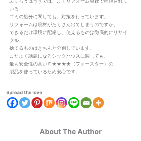
ふくろうはうすでは、よくリフォーム会社で軽視されて
いる
ゴミの処分に関しても、対策を行っています。
リフォームは廃材がたくさん出てしまうのですが、
できるだけ環境に配慮し、使えるものは徹底的にリサイ
クル、
捨てるものはきちんと分別しています。
またよく話題になるシックハウスに関しても、
最も安全性の高いＦ★★★★（フォースター）の
製品を使っているため安心です。
Spread the love
About The Author