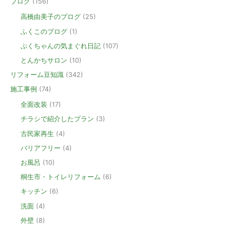
ブログ
(156)
高橋由美子のブログ
(25)
ふくこのブログ
(1)
ぷくちゃんの気まぐれ日記
(107)
とんかちサロン
(10)
リフォーム豆知識
(342)
施工事例
(74)
全面改装
(17)
チラシで紹介したプラン
(3)
古民家再生
(4)
バリアフリー
(4)
お風呂
(10)
桐生市・トイレリフォーム
(6)
キッチン
(6)
洗面
(4)
外壁
(8)