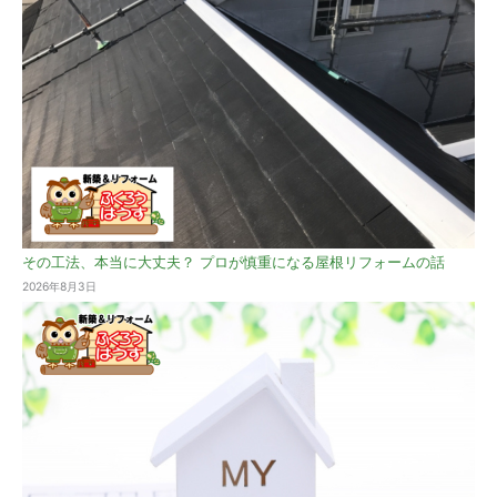
その工法、本当に大丈夫？ プロが慎重になる屋根リフォームの話
2026年8月3日