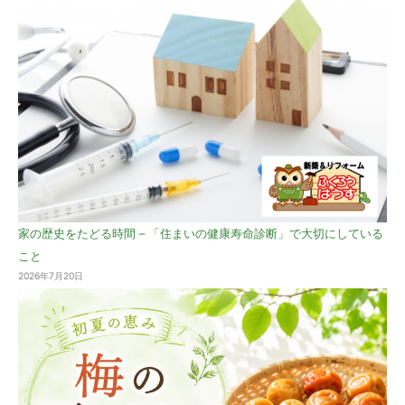
家の歴史をたどる時間 – 「住まいの健康寿命診断」で大切にしている
こと
2026年7月20日