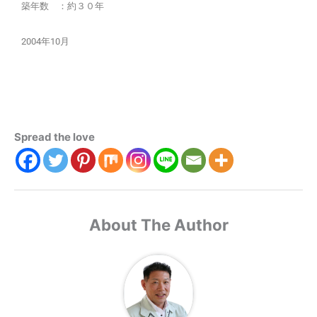
築年数 ：約３０年
2004年10月
Spread the love
About The Author