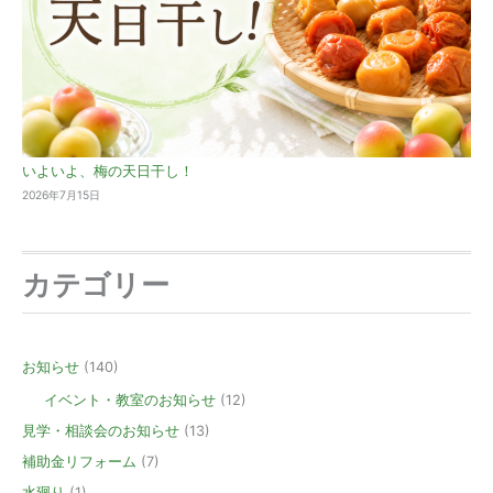
いよいよ、梅の天日干し！
2026年7月15日
カテゴリー
お知らせ
(140)
イベント・教室のお知らせ
(12)
見学・相談会のお知らせ
(13)
補助金リフォーム
(7)
水廻り
(1)