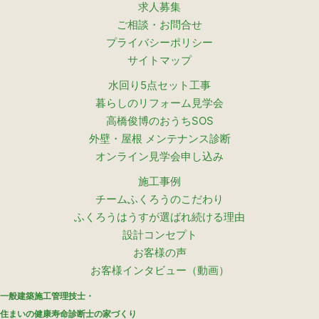
求人募集
ご相談・お問合せ
プライバシーポリシー
サイトマップ
水回り5点セット工事
暮らしのリフォーム見学会
高橋俊博のおうちSOS
外壁・屋根 メンテナンス診断
オンライン見学会申し込み
施工事例
チームふくろうのこだわり
ふくろうはうすが選ばれ続ける理由
設計コンセプト
お客様の声
お客様インタビュー（動画）
一般建築施工管理技士・
住まいの健康寿命診断士の家づくり