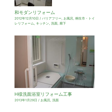
和モダンリフォーム
2012年12月10日
/
バリアフリー
,
お風呂
,
桐生市・トイ
レリフォーム
,
キッチン
,
洗面
,
廊下
H様洗面浴室リフォーム工事
2013年1月29日
/
お風呂
,
洗面