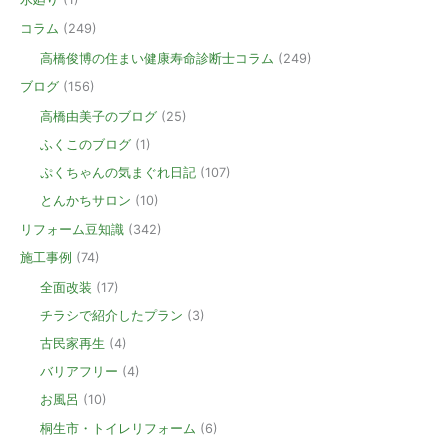
コラム
(249)
高橋俊博の住まい健康寿命診断士コラム
(249)
ブログ
(156)
高橋由美子のブログ
(25)
ふくこのブログ
(1)
ぷくちゃんの気まぐれ日記
(107)
とんかちサロン
(10)
リフォーム豆知識
(342)
施工事例
(74)
全面改装
(17)
チラシで紹介したプラン
(3)
古民家再生
(4)
バリアフリー
(4)
お風呂
(10)
桐生市・トイレリフォーム
(6)