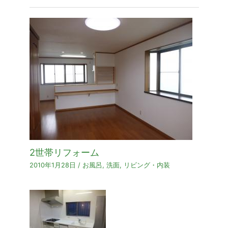
2世帯リフォーム
2010年1月28日
/
お風呂
,
洗面
,
リビング・内装