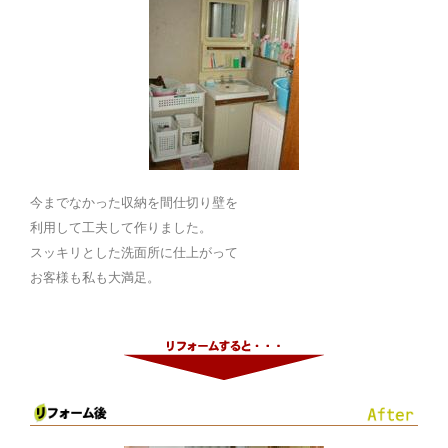
今までなかった収納を間仕切り壁を
利用して工夫して作りました。
スッキリとした洗面所に仕上がって
お客様も私も大満足。