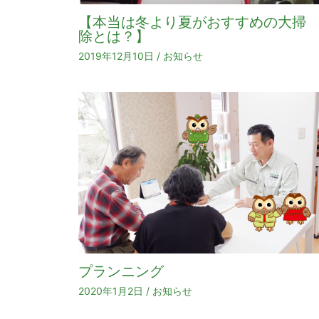
【本当は冬より夏がおすすめの大掃
除とは？】
2019年12月10日
/
お知らせ
プランニング
2020年1月2日
/
お知らせ