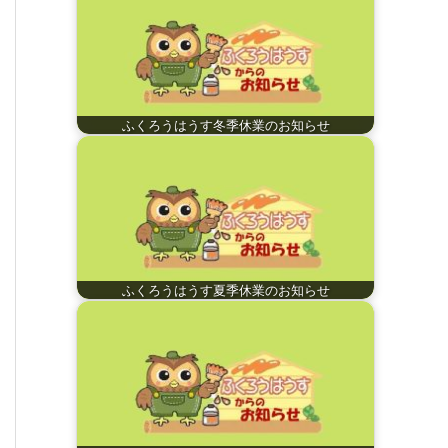
ふくろうはうす冬季休業のお知らせ
ふくろうはうす夏季休業のお知らせ