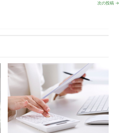
次の投稿
→