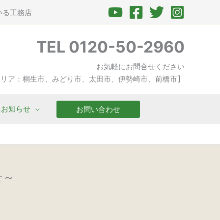
いる工務店
TEL 0120-50-2960
お気軽にお問合せください
エリア：桐生市、みどり市、太田市、伊勢崎市、前橋市】
お知らせ
お問い合わせ
せ～