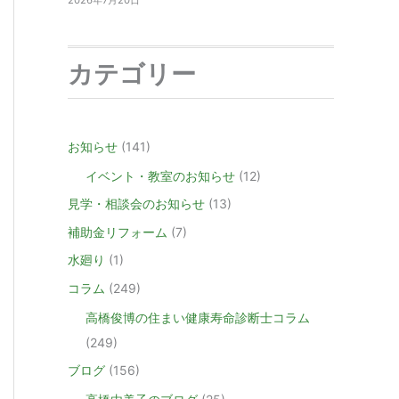
2026年7月20日
カテゴリー
お知らせ
(141)
イベント・教室のお知らせ
(12)
見学・相談会のお知らせ
(13)
補助金リフォーム
(7)
水廻り
(1)
コラム
(249)
高橋俊博の住まい健康寿命診断士コラム
(249)
ブログ
(156)