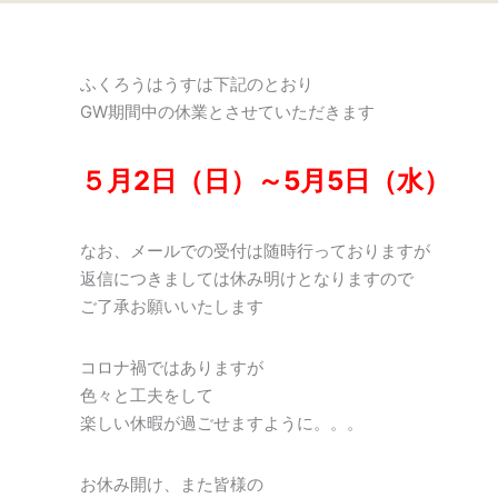
ふくろうはうすは下記のとおり
GW期間中の休業とさせていただきます
５月2日（日）～5月5日（水）
なお、メールでの受付は随時行っておりますが
返信につきましては休み明けとなりますので
ご了承お願いいたします
コロナ禍ではありますが
色々と工夫をして
楽しい休暇が過ごせますように。。。
お休み開け、また皆様の