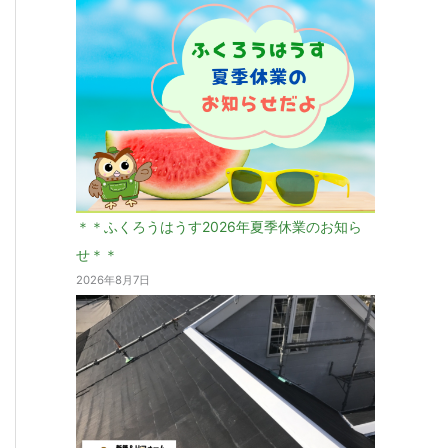
＊＊ふくろうはうす2026年夏季休業のお知ら
せ＊＊
2026年8月7日