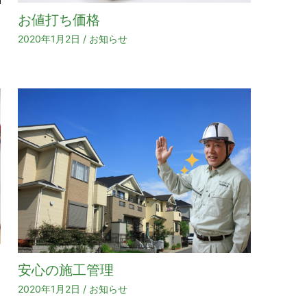
お値打ち価格
2020年1月2日
/
お知らせ
安心の施工管理
2020年1月2日
/
お知らせ