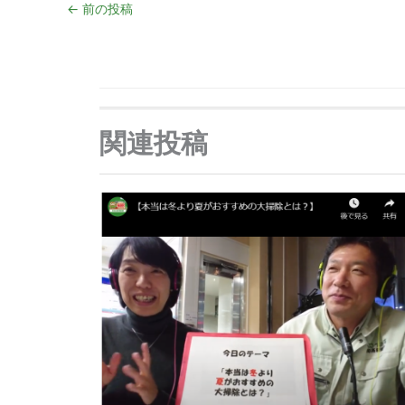
←
前の投稿
関連投稿