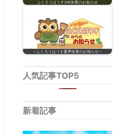
ふくろうはうすGW休業のお知らせ
～ふくろうはうす夏季休業のお知らせ～
人気記事TOP5
新着記事