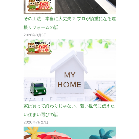
その工法、本当に大丈夫？ プロが慎重になる屋
根リフォームの話
2026年8月3日
家は買って終わりじゃない。若い世代に伝えた
い住まい選びの話
2026年7月27日