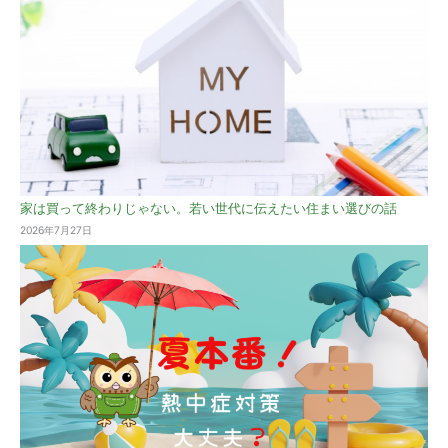
家は買って終わりじゃない。若い世代に伝えたい住まい選びの話
2026年7月27日