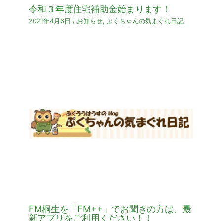
令和３年度住宅補助金始まります！
2021年4月6日
/
お知らせ
,
ぷくちゃんの気まぐれ日記
FM桐生を「FM++」でお聞きの方は、最
新アプリをご利用ください！！