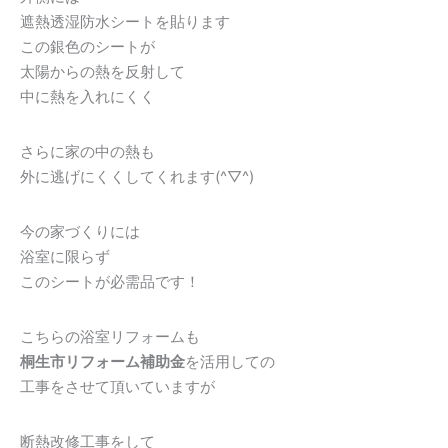
遮熱透湿防水シートを貼ります
この銀色のシートが
太陽からの熱を反射して
中に熱を入れにくく
さらに家の中の熱も
外に逃げにくくしてくれます(^▽^)
今の家づくりには
浴室に限らず
このシートが必需品です！
こちらの浴室リフォームも
桐生市リフォーム補助金
を活用しての
工事をさせて頂いていますが
断熱改修工事をして