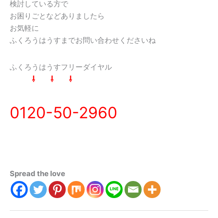
検討している方で
お困りごとなどありましたら
お気軽に
ふくろうはうすまでお問い合わせくださいね
ふくろうはうすフリーダイヤル
⇩ ⇩ ⇩
0120-50-2960
Spread the love