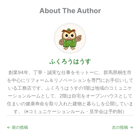
About The Author
ふくろうはうす
創業94年、丁寧・誠実な仕事をモットーに、群馬県桐生市
を中心にリフォーム＆リノベーションを専門にお手伝いして
いる工務店です。ふくろうはうすの1階は地域のコミュニケ
ーションルームとして、2階は自宅をオープンハウスとして
住まいの健康寿命を取り入れた建物と暮らしを公開していま
す。 (※コミュニケーションルーム・見学会は予約制）
←
前の投稿
次の投稿
→