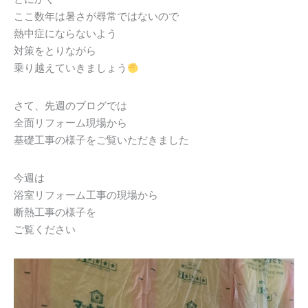
ここ数年は暑さが尋常ではないので
熱中症にならないよう
対策をとりながら
乗り越えていきましょう
さて、先週のブログでは
全面リフォーム現場から
基礎工事の様子をご覧いただきました
今週は
浴室リフォーム工事の現場から
断熱工事の様子を
ご覧ください