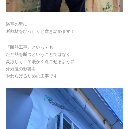
浴室の壁に
断熱材をびっしりと敷き詰めます！
『断熱工事』といっても
ただ熱を断つということではなく
夏涼しく、冬暖かく過ごせるように
外気温の影響を
やわらげるための工事です