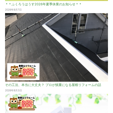
＊＊ふくろうはうす2026年夏季休業のお知らせ＊＊
2026年8月7日
その工法、本当に大丈夫？ プロが慎重になる屋根リフォームの話
2026年8月3日