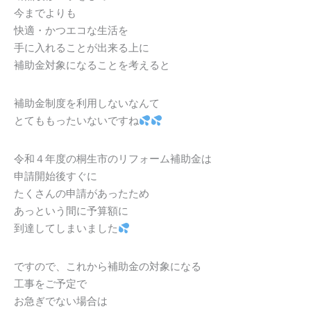
今までよりも
快適・かつエコな生活を
手に入れることが出来る上に
補助金対象になることを考えると
補助金制度を利用しないなんて
とてももったいないですね
令和４年度の桐生市のリフォーム補助金は
申請開始後すぐに
たくさんの申請があったため
あっという間に予算額に
到達してしまいました
ですので、これから補助金の対象になる
工事をご予定で
お急ぎでない場合は