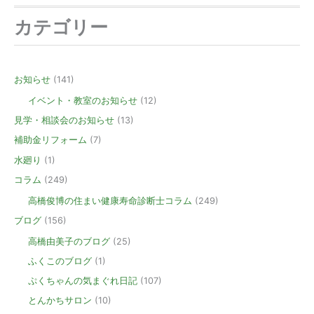
カテゴリー
お知らせ
(141)
イベント・教室のお知らせ
(12)
見学・相談会のお知らせ
(13)
補助金リフォーム
(7)
水廻り
(1)
コラム
(249)
高橋俊博の住まい健康寿命診断士コラム
(249)
ブログ
(156)
高橋由美子のブログ
(25)
ふくこのブログ
(1)
ぷくちゃんの気まぐれ日記
(107)
とんかちサロン
(10)