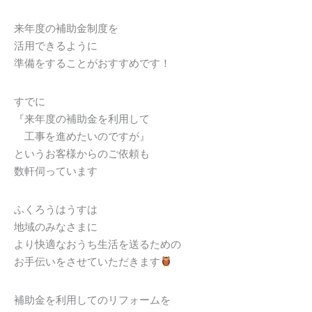
来年度の補助金制度を
活用できるように
準備をすることがおすすめです！
すでに
『来年度の補助金を利用して
工事を進めたいのですが』
というお客様からのご依頼も
数軒伺っています
ふくろうはうすは
地域のみなさまに
より快適なおうち生活を送るための
お手伝いをさせていただきます
補助金を利用してのリフォームを