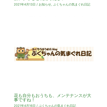
2021年4月13日
/
お知らせ
,
ぷくちゃんの気まぐれ日記
花も自分もおうちも、メンテナンスが大
事ですね！
2021年4月16日
/
ぷくちゃんの気まぐれ日記