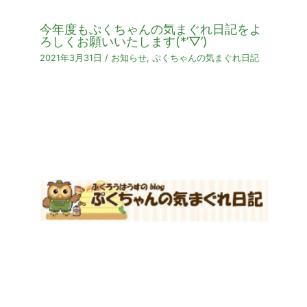
今年度もぷくちゃんの気まぐれ日記をよ
ろしくお願いいたします(*’▽’)
2021年3月31日
/
お知らせ
,
ぷくちゃんの気まぐれ日記