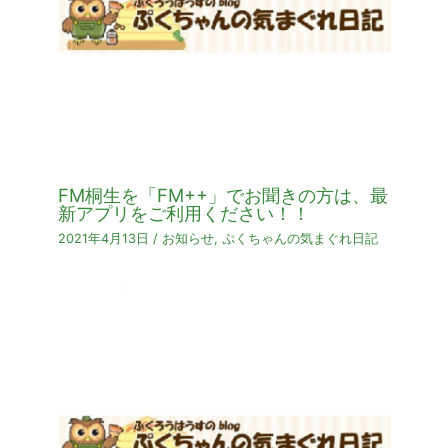
FM桐生を「FM++」でお聞きの方は、最
新アプリをご利用ください！！
2021年4月13日
/
お知らせ
,
ぷくちゃんの気まぐれ日記