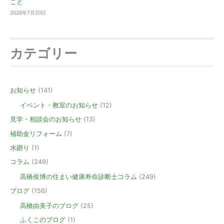
こと
2026年7月20日
カテゴリー
お知らせ
(141)
イベント・教室のお知らせ
(12)
見学・相談会のお知らせ
(13)
補助金リフォーム
(7)
水廻り
(1)
コラム
(249)
高橋俊博の住まい健康寿命診断士コラム
(249)
ブログ
(156)
高橋由美子のブログ
(25)
ふくこのブログ
(1)