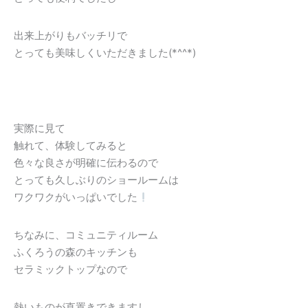
出来上がりもバッチリで
とっても美味しくいただきました(*^^*)
実際に見て
触れて、体験してみると
色々な良さが明確に伝わるので
とっても久しぶりのショールームは
ワクワクがいっぱいでした
ちなみに、コミュニティルーム
ふくろうの森のキッチンも
セラミックトップなので
熱いものが直置きできますし