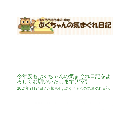
今年度もぷくちゃんの気まぐれ日記をよ
ろしくお願いいたします(*’▽’)
2021年3月31日
/
お知らせ
,
ぷくちゃんの気まぐれ日記