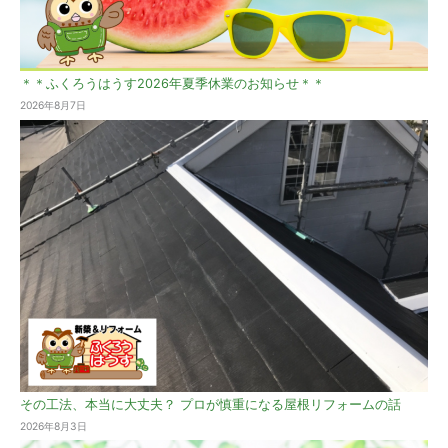
＊＊ふくろうはうす2026年夏季休業のお知らせ＊＊
2026年8月7日
その工法、本当に大丈夫？ プロが慎重になる屋根リフォームの話
2026年8月3日