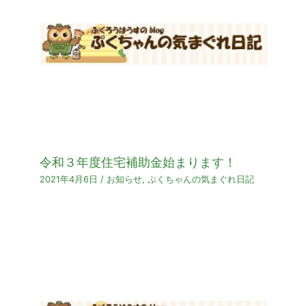
令和３年度住宅補助金始まります！
2021年4月6日
/
お知らせ
,
ぷくちゃんの気まぐれ日記