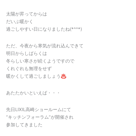
太陽が昇ってからは
だいぶ暖かく
過ごしやすい日になりましたね(*^^*)
ただ、今夜から寒気が流れ込んできて
明日からしばらくは
冬らしい寒さが続くようですので
くれぐれも無理をせず
暖かくして過ごしましょう♨
あたたかいといえば・・・
先日LIXIL高崎ショールームにて
“キッチンフォーラム”が開催され
参加してきました