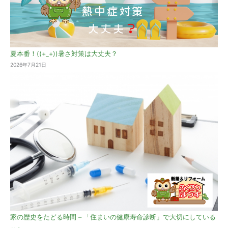
夏本番！((+_+))暑さ対策は大丈夫？
2026年7月21日
家の歴史をたどる時間 – 「住まいの健康寿命診断」で大切にしている