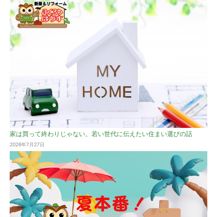
家は買って終わりじゃない。若い世代に伝えたい住まい選びの話
2026年7月27日