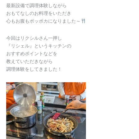
最新設備で調理体験しながら
おもてなしのお料理をいただき
心もお腹もポッポカになりました～
今回はリクシルさん一押し
『リシェル』というキッチンの
おすすめポイントなどを
教えていただきながら
調理体験をしてきました！