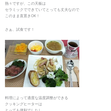
熱々ですが、この天板は
セラミックでできていてとっても丈夫なので
このまま直置きOK！
さぁ、試食です！
料理によって適度な温度調整ができる
クッキングヒーターは
とっても便利でしたし