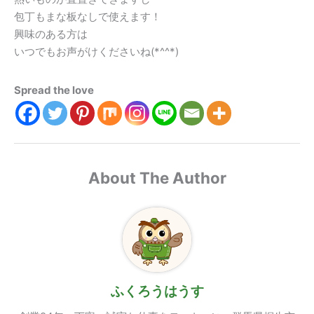
包丁もまな板なしで使えます！
興味のある方は
いつでもお声がけくださいね(*^^*)
Spread the love
About The Author
ふくろうはうす