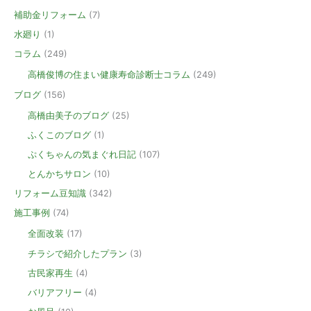
補助金リフォーム
(7)
水廻り
(1)
コラム
(249)
高橋俊博の住まい健康寿命診断士コラム
(249)
ブログ
(156)
高橋由美子のブログ
(25)
ふくこのブログ
(1)
ぷくちゃんの気まぐれ日記
(107)
とんかちサロン
(10)
リフォーム豆知識
(342)
施工事例
(74)
全面改装
(17)
チラシで紹介したプラン
(3)
古民家再生
(4)
バリアフリー
(4)