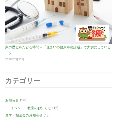
家の歴史をたどる時間 – 「住まいの健康寿命診断」で大切にしている
こと
2026年7月20日
カテゴリー
お知らせ
(141)
イベント・教室のお知らせ
(12)
見学・相談会のお知らせ
(13)