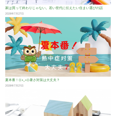
家は買って終わりじゃない。若い世代に伝えたい住まい選びの話
2026年7月27日
夏本番！((+_+))暑さ対策は大丈夫？
2026年7月21日