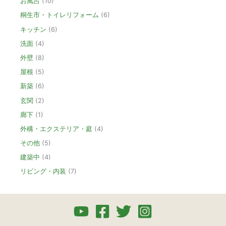
お風呂
(10)
桐生市・トイレリフォーム
(6)
キッチン
(6)
洗面
(4)
外壁
(8)
屋根
(5)
新築
(6)
玄関
(2)
廊下
(1)
外構・エクステリア・庭
(4)
その他
(5)
建築中
(4)
リビング・内装
(7)