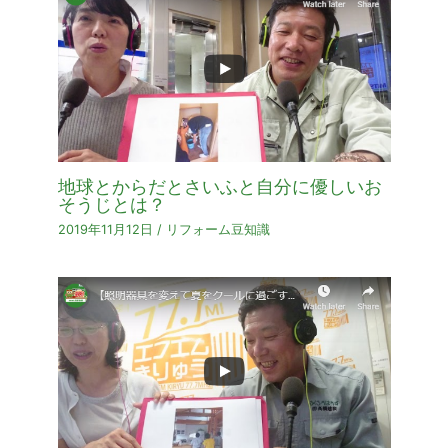
地球とからだとさいふと自分に優しいお
そうじとは？
2019年11月12日
/
リフォーム豆知識