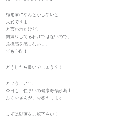
梅雨前になんとかしないと
大変ですよ！
と言われたけど、
雨漏りしてるわけではないので、
危機感を感じないし、
でも心配！
どうしたら良いでしょう？！
ということで、
今日も、住まいの健康寿命診断士
ふくおさんが、お答えします！
まずは動画をご覧下さい！