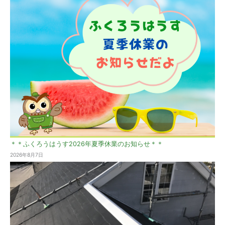
＊＊ふくろうはうす2026年夏季休業のお知らせ＊＊
2026年8月7日