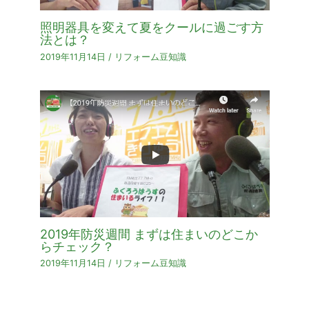
照明器具を変えて夏をクールに過ごす方
法とは？
2019年11月14日
/
リフォーム豆知識
2019年防災週間 まずは住まいのどこか
らチェック？
2019年11月14日
/
リフォーム豆知識