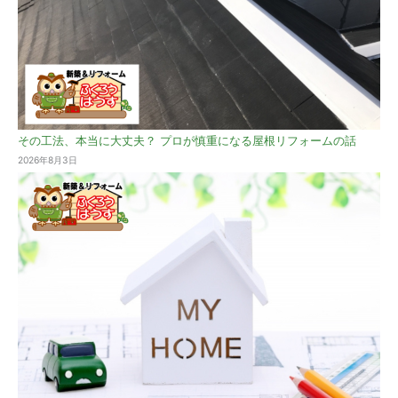
その工法、本当に大丈夫？ プロが慎重になる屋根リフォームの話
2026年8月3日