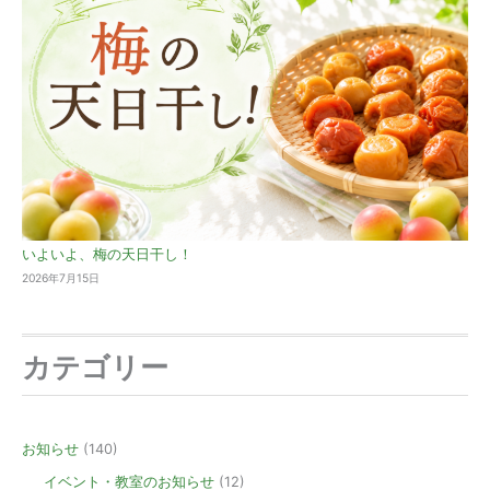
いよいよ、梅の天日干し！
2026年7月15日
カテゴリー
お知らせ
(140)
イベント・教室のお知らせ
(12)