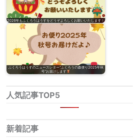
2026年もふくろうはうすをどうぞよろしくお願いいたします！
ふくろうはうすのニュースレター“ふくろうの森便り2025年秋
号”お届けします
人気記事TOP5
新着記事