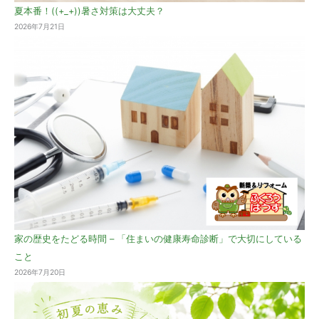
夏本番！((+_+))暑さ対策は大丈夫？
2026年7月21日
家の歴史をたどる時間 – 「住まいの健康寿命診断」で大切にしている
こと
2026年7月20日