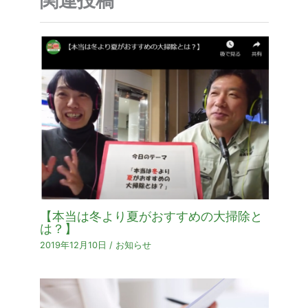
【本当は冬より夏がおすすめの大掃除と
は？】
2019年12月10日
/
お知らせ