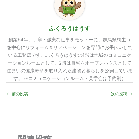
ふくろうはうす
創業94年、丁寧・誠実な仕事をモットーに、群馬県桐生市
を中心にリフォーム＆リノベーションを専門にお手伝いして
いる工務店です。ふくろうはうすの1階は地域のコミュニケ
ーションルームとして、2階は自宅をオープンハウスとして
住まいの健康寿命を取り入れた建物と暮らしを公開していま
す。 (※コミュニケーションルーム・見学会は予約制）
←
前の投稿
次の投稿
→
関連投稿