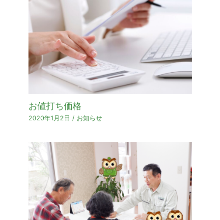
お値打ち価格
2020年1月2日
/
お知らせ