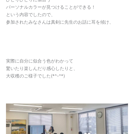
パーソナルカラーが見つけることができる！
という内容でしたので、
参加されたみなさんは真剣に先生のお話に耳を傾け、
実際に自分に似合う色がわかって
驚いたり楽しんだり感心したりと、
大収穫のご様子でした(*^-^*)