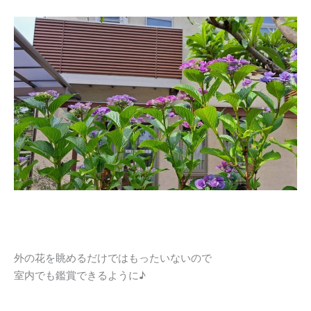
外の花を眺めるだけではもったいないので
室内でも鑑賞できるように♪