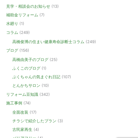
見学・相談会のお知らせ
(13)
補助金リフォーム
(7)
水廻り
(1)
コラム
(249)
高橋俊博の住まい健康寿命診断士コラム
(249)
ブログ
(156)
高橋由美子のブログ
(25)
ふくこのブログ
(1)
ぷくちゃんの気まぐれ日記
(107)
とんかちサロン
(10)
リフォーム豆知識
(342)
施工事例
(74)
全面改装
(17)
チラシで紹介したプラン
(3)
古民家再生
(4)