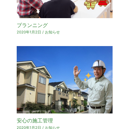
プランニング
2020年1月2日
/
お知らせ
安心の施工管理
2020年1月2日
/
お知らせ