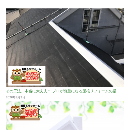
その工法、本当に大丈夫？ プロが慎重になる屋根リフォームの話
2026年8月3日