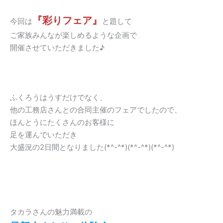
『彩りフェア』
今回は
と題して
ご家族みんなが楽しめるような企画で
開催させていただきました♪
ふくろうはうすだけでなく、
他の工務店さんとの合同主催のフェアでしたので、
ほんとうにたくさんのお客様に
足を運んでいただき
大盛況の2日間となりました(*^-^*)(*^-^*)(*^-^*)
タカラさんの魅力満載の