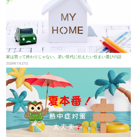
家は買って終わりじゃない。若い世代に伝えたい住まい選びの話
2026年7月27日