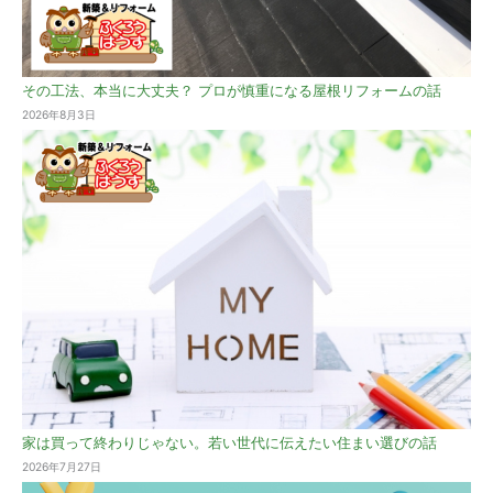
その工法、本当に大丈夫？ プロが慎重になる屋根リフォームの話
2026年8月3日
家は買って終わりじゃない。若い世代に伝えたい住まい選びの話
2026年7月27日