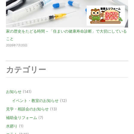
家の歴史をたどる時間 – 「住まいの健康寿命診断」で大切にしている
こと
2026年7月20日
カテゴリー
お知らせ
(141)
イベント・教室のお知らせ
(12)
見学・相談会のお知らせ
(13)
補助金リフォーム
(7)
水廻り
(1)