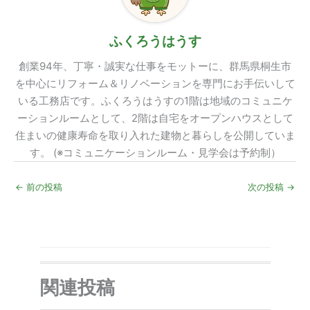
ふくろうはうす
創業94年、丁寧・誠実な仕事をモットーに、群馬県桐生市
を中心にリフォーム＆リノベーションを専門にお手伝いして
いる工務店です。ふくろうはうすの1階は地域のコミュニケ
ーションルームとして、2階は自宅をオープンハウスとして
住まいの健康寿命を取り入れた建物と暮らしを公開していま
す。 (※コミュニケーションルーム・見学会は予約制）
←
前の投稿
次の投稿
→
関連投稿