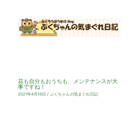
花も自分もおうちも、メンテナンスが大
事ですね！
2021年4月16日
/
ぷくちゃんの気まぐれ日記