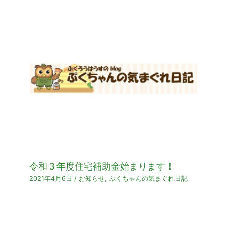
令和３年度住宅補助金始まります！
2021年4月6日
/
お知らせ
,
ぷくちゃんの気まぐれ日記