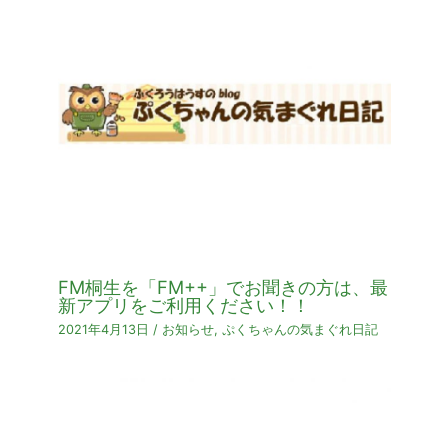
FM桐生を「FM++」でお聞きの方は、最
新アプリをご利用ください！！
2021年4月13日
/
お知らせ
,
ぷくちゃんの気まぐれ日記