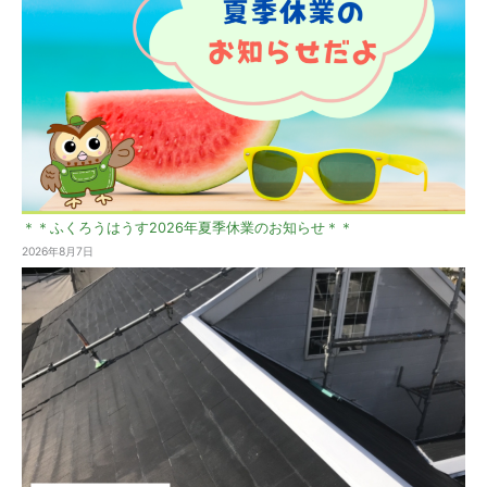
＊＊ふくろうはうす2026年夏季休業のお知らせ＊＊
2026年8月7日