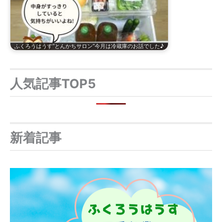
ふくろうはうす“とんかちサロン”今月は冷蔵庫のお話でした♪
人気記事TOP5
新着記事