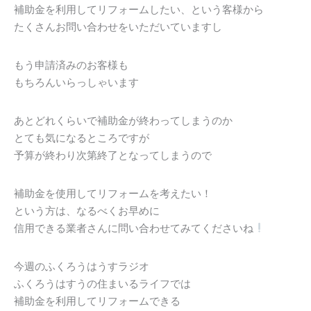
補助金を利用してリフォームしたい、という客様から
たくさんお問い合わせをいただいていますし
もう申請済みのお客様も
もちろんいらっしゃいます
あとどれくらいで補助金が終わってしまうのか
とても気になるところですが
予算が終わり次第終了となってしまうので
補助金を使用してリフォームを考えたい！
という方は、なるべくお早めに
信用できる業者さんに問い合わせてみてくださいね
今週のふくろうはうすラジオ
ふくろうはすうの住まいるライフでは
補助金を利用してリフォームできる