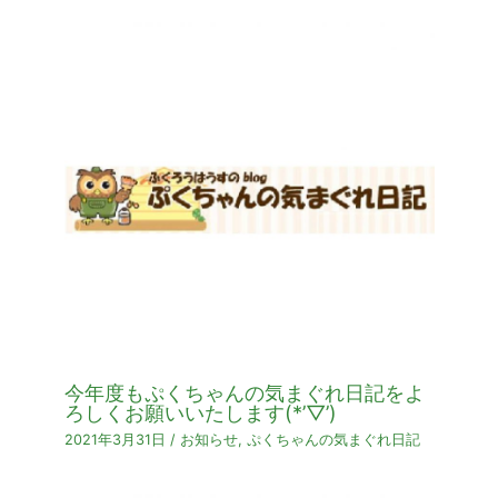
今年度もぷくちゃんの気まぐれ日記をよ
ろしくお願いいたします(*’▽’)
2021年3月31日
/
お知らせ
,
ぷくちゃんの気まぐれ日記