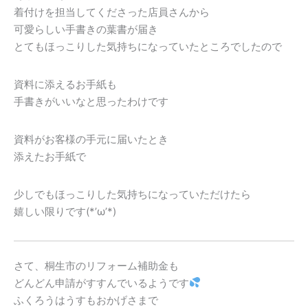
着付けを担当してくださった店員さんから
可愛らしい手書きの葉書が届き
とてもほっこりした気持ちになっていたところでしたので
資料に添えるお手紙も
手書きがいいなと思ったわけです
資料がお客様の手元に届いたとき
添えたお手紙で
少しでもほっこりした気持ちになっていただけたら
嬉しい限りです(*’ω’*)
さて、桐生市のリフォーム補助金も
どんどん申請がすすんでいるようです
ふくろうはうすもおかげさまで