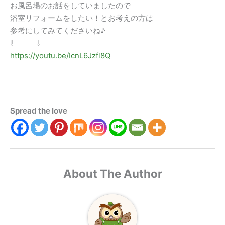
お風呂場のお話をしていましたので
浴室リフォームをしたい！とお考えの方は
参考にしてみてくださいね♪
⇩ ⇩
https://youtu.be/IcnL6Jzfl8Q
Spread the love
About The Author