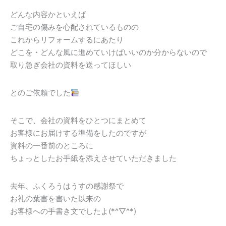
どんな内容かといえば
ご自宅の傷みを心配されているものの
これからリフォームするにあたり
どこを・どんな風に進めていけばいいのか分からないので
取り急ぎ会社の資料を送ってほしい
とのご依頼でした
そこで、会社の資料をひとつにまとめて
お客様にお届けする準備をしたのですが
資料の一番前のところに
ちょっとしたお手紙を添えさせていただきました
去年、ふくろうはうすの感謝祭で
お礼の葉書を書いた以来の
お客様への手書き文でしたよ(*^▽^*)