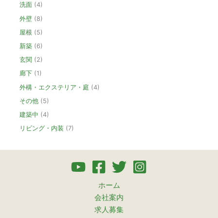
洗面
(4)
外壁
(8)
屋根
(5)
新築
(6)
玄関
(2)
廊下
(1)
外構・エクステリア・庭
(4)
その他
(5)
建築中
(4)
リビング・内装
(7)
ホーム
会社案内
求人募集