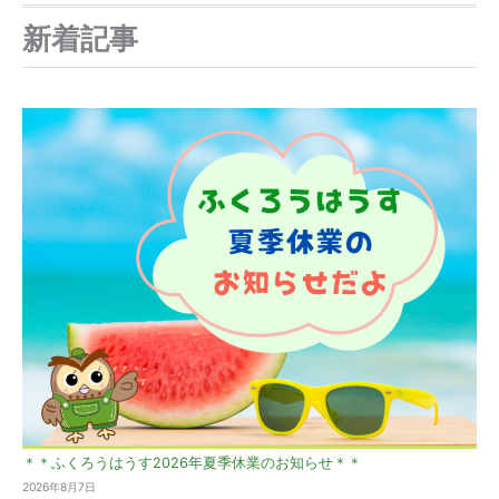
新着記事
＊＊ふくろうはうす2026年夏季休業のお知らせ＊＊
2026年8月7日