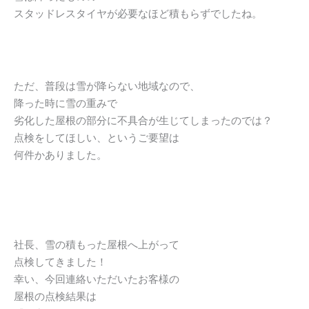
スタッドレスタイヤが必要なほど積もらずでしたね。
ただ、普段は雪が降らない地域なので、
降った時に雪の重みで
劣化した屋根の部分に不具合が生じてしまったのでは？
点検をしてほしい、というご要望は
何件かありました。
社長、雪の積もった屋根へ上がって
点検してきました！
幸い、今回連絡いただいたお客様の
屋根の点検結果は