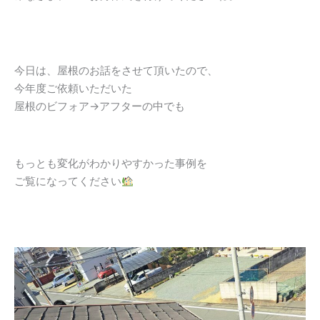
今日は、屋根のお話をさせて頂いたので、
今年度ご依頼いただいた
屋根のビフォア→アフターの中でも
もっとも変化がわかりやすかった事例を
ご覧になってください