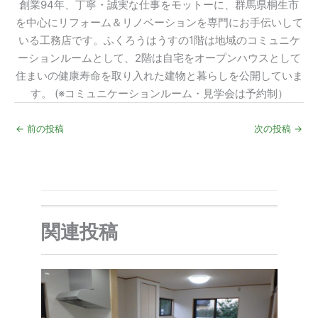
創業94年、丁寧・誠実な仕事をモットーに、群馬県桐生市
を中心にリフォーム＆リノベーションを専門にお手伝いして
いる工務店です。ふくろうはうすの1階は地域のコミュニケ
ーションルームとして、2階は自宅をオープンハウスとして
住まいの健康寿命を取り入れた建物と暮らしを公開していま
す。 (※コミュニケーションルーム・見学会は予約制）
←
前の投稿
次の投稿
→
関連投稿