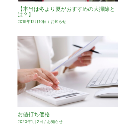
【本当は冬より夏がおすすめの大掃除と
は？】
2019年12月10日
/
お知らせ
お値打ち価格
2020年1月2日
/
お知らせ