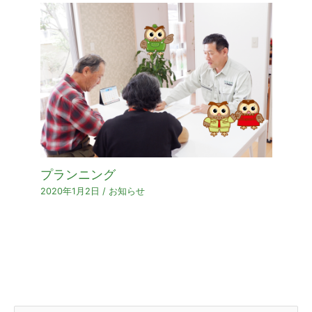
プランニング
2020年1月2日
/
お知らせ