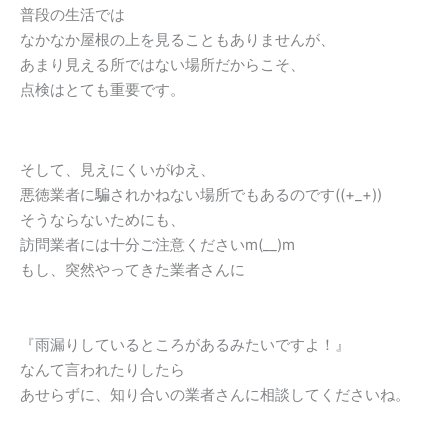
普段の生活では
なかなか屋根の上を見ることもありませんが、
あまり見える所ではない場所だからこそ、
点検はとても重要です。
そして、見えにくいがゆえ、
悪徳業者に騙されかねない場所でもあるのです((+_+))
そうならないためにも、
訪問業者には十分ご注意くださいm(__)m
もし、突然やってきた業者さんに
『雨漏りしているところがあるみたいですよ！』
なんて言われたりしたら
あせらずに、知り合いの業者さんに相談してくださいね。