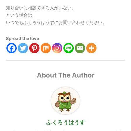
知り合いに相談できる人がいない、
という場合は、
いつでもふくろうはうすにお問い合わせください。
Spread the love
About The Author
ふくろうはうす