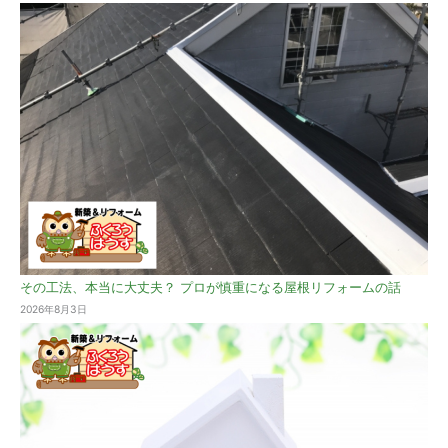
その工法、本当に大丈夫？ プロが慎重になる屋根リフォームの話
2026年8月3日