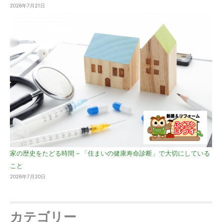
2026年7月21日
家の歴史をたどる時間 – 「住まいの健康寿命診断」で大切にしている
こと
2026年7月20日
カテゴリー