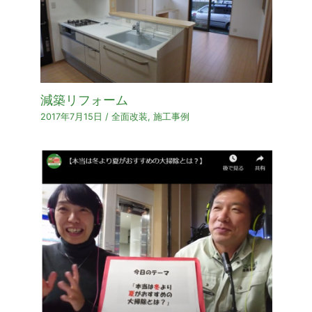
減築リフォーム
2017年7月15日
/
全面改装
,
施工事例