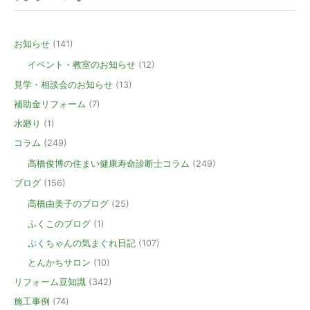
お知らせ
(141)
イベント・教室のお知らせ
(12)
見学・相談会のお知らせ
(13)
補助金リフォーム
(7)
水廻り
(1)
コラム
(249)
高橋俊博の住まい健康寿命診断士コラム
(249)
ブログ
(156)
高橋由美子のブログ
(25)
ふくこのブログ
(1)
ぷくちゃんの気まぐれ日記
(107)
とんかちサロン
(10)
リフォーム豆知識
(342)
施工事例
(74)