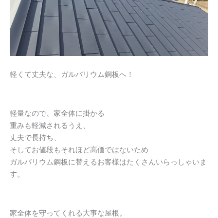
軽くて丈夫な、ガルバリウム鋼板へ！
軽量なので、家全体に掛かる
重みも軽減されるうえ、
丈夫で長持ち、
そしてお値段もそれほど高価ではないため
ガルバリウム鋼板に替えるお客様はたくさんいらっしゃいま
す。
家全体を守ってくれる大事な屋根。