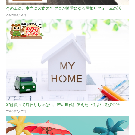
その工法、本当に大丈夫？ プロが慎重になる屋根リフォームの話
2026年8月3日
家は買って終わりじゃない。若い世代に伝えたい住まい選びの話
2026年7月27日