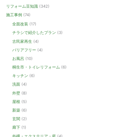
リフォーム豆知識
(342)
施工事例
(74)
全面改装
(17)
チラシで紹介したプラン
(3)
古民家再生
(4)
バリアフリー
(4)
お風呂
(10)
桐生市・トイレリフォーム
(6)
キッチン
(6)
洗面
(4)
外壁
(8)
屋根
(5)
新築
(6)
玄関
(2)
廊下
(1)
外構・エクステリア・庭
(4)