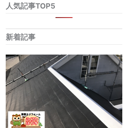
人気記事TOP5
新着記事