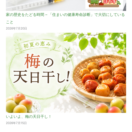
家の歴史をたどる時間 – 「住まいの健康寿命診断」で大切にしている
こと
2026年7月20日
いよいよ、梅の天日干し！
2026年7月15日