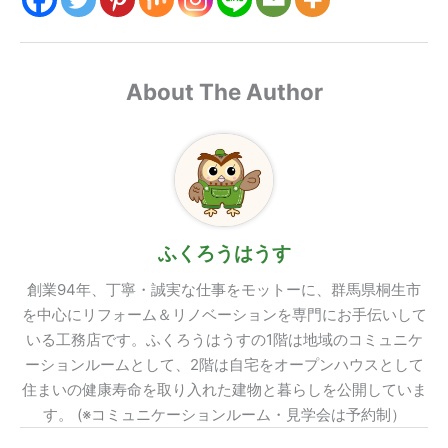
About The Author
ふくろうはうす
創業94年、丁寧・誠実な仕事をモットーに、群馬県桐生市
を中心にリフォーム＆リノベーションを専門にお手伝いして
いる工務店です。ふくろうはうすの1階は地域のコミュニケ
ーションルームとして、2階は自宅をオープンハウスとして
住まいの健康寿命を取り入れた建物と暮らしを公開していま
す。 (※コミュニケーションルーム・見学会は予約制）