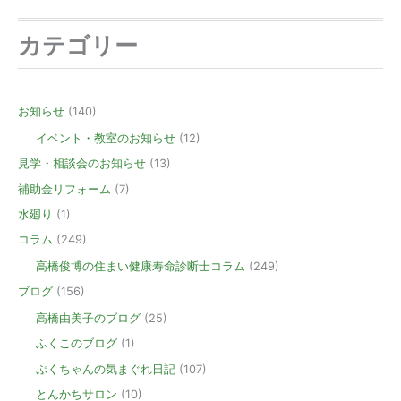
カテゴリー
お知らせ
(140)
イベント・教室のお知らせ
(12)
見学・相談会のお知らせ
(13)
補助金リフォーム
(7)
水廻り
(1)
コラム
(249)
高橋俊博の住まい健康寿命診断士コラム
(249)
ブログ
(156)
高橋由美子のブログ
(25)
ふくこのブログ
(1)
ぷくちゃんの気まぐれ日記
(107)
とんかちサロン
(10)