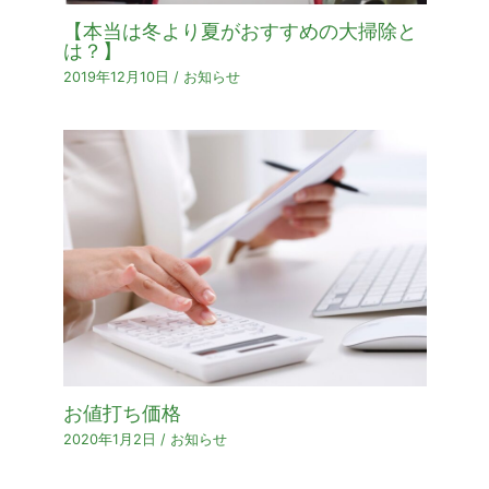
【本当は冬より夏がおすすめの大掃除と
は？】
2019年12月10日
/
お知らせ
お値打ち価格
2020年1月2日
/
お知らせ