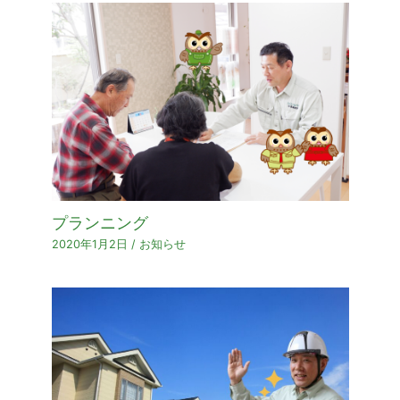
プランニング
2020年1月2日
/
お知らせ