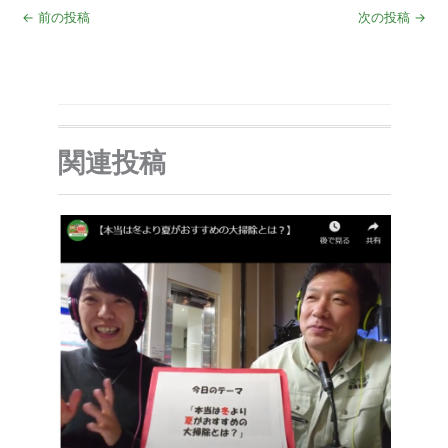
←
前の投稿
次の投稿
→
関連投稿