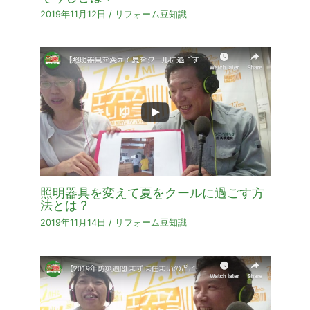
2019年11月12日
/
リフォーム豆知識
照明器具を変えて夏をクールに過ごす方
法とは？
2019年11月14日
/
リフォーム豆知識