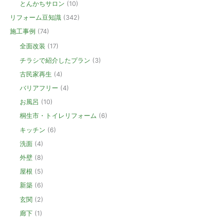
とんかちサロン
(10)
リフォーム豆知識
(342)
施工事例
(74)
全面改装
(17)
チラシで紹介したプラン
(3)
古民家再生
(4)
バリアフリー
(4)
お風呂
(10)
桐生市・トイレリフォーム
(6)
キッチン
(6)
洗面
(4)
外壁
(8)
屋根
(5)
新築
(6)
玄関
(2)
廊下
(1)