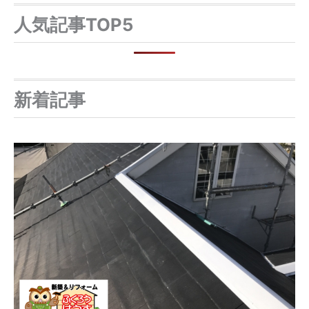
人気記事TOP5
新着記事