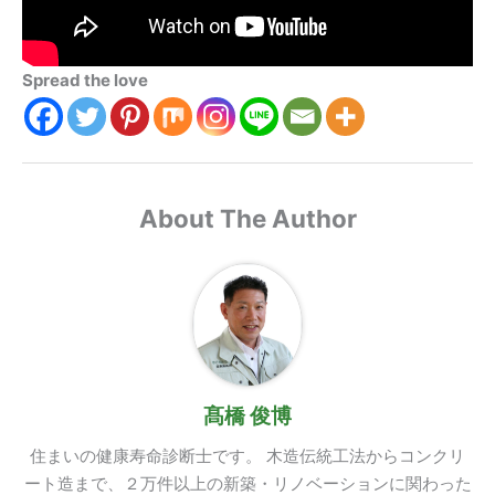
Spread the love
About The Author
髙橋 俊博
住まいの健康寿命診断士です。 木造伝統工法からコンクリ
ート造まで、２万件以上の新築・リノベーションに関わった