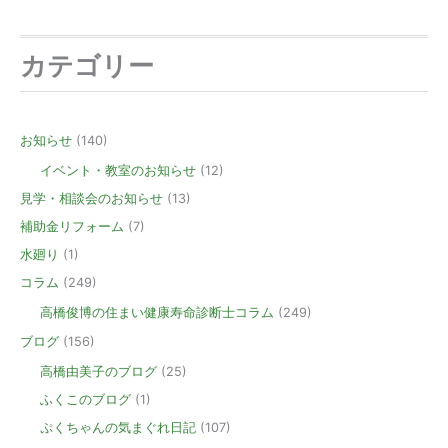
カテゴリー
お知らせ
(140)
イベント・教室のお知らせ
(12)
見学・相談会のお知らせ
(13)
補助金リフォーム
(7)
水廻り
(1)
コラム
(249)
高橋俊博の住まい健康寿命診断士コラム
(249)
ブログ
(156)
高橋由美子のブログ
(25)
ふくこのブログ
(1)
ぷくちゃんの気まぐれ日記
(107)