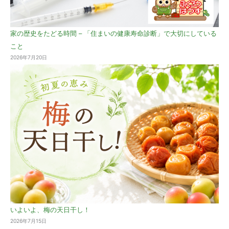
家の歴史をたどる時間 – 「住まいの健康寿命診断」で大切にしている
こと
2026年7月20日
いよいよ、梅の天日干し！
2026年7月15日