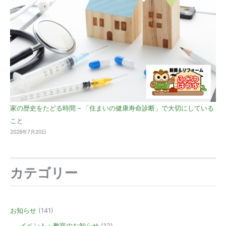
家の歴史をたどる時間 – 「住まいの健康寿命診断」で大切にしている
こと
2026年7月20日
カテゴリー
お知らせ
(141)
イベント・教室のお知らせ
(12)