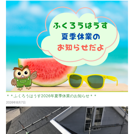
＊＊ふくろうはうす2026年夏季休業のお知らせ＊＊
2026年8月7日