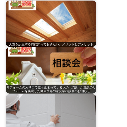
天窓を設置する前に知っておきたい、メリットとデメリット
リフォームの入り口で立ち止まっている人の【7割】が理想のリ
フォームを実現した健康長寿の家見学相談会のお知らせ