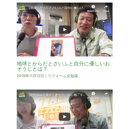
地球とからだとさいふと自分に優しいお
そうじとは？
2019年11月12日
/
リフォーム豆知識