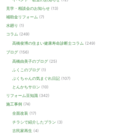
見学・相談会のお知らせ
(13)
補助金リフォーム
(7)
水廻り
(1)
コラム
(249)
高橋俊博の住まい健康寿命診断士コラム
(249)
ブログ
(156)
高橋由美子のブログ
(25)
ふくこのブログ
(1)
ぷくちゃんの気まぐれ日記
(107)
とんかちサロン
(10)
リフォーム豆知識
(342)
施工事例
(74)
全面改装
(17)
チラシで紹介したプラン
(3)
古民家再生
(4)