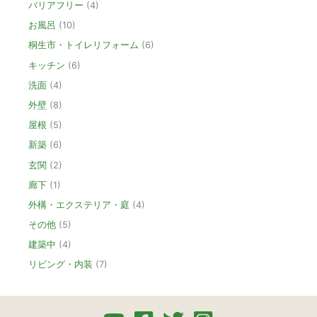
バリアフリー
(4)
お風呂
(10)
桐生市・トイレリフォーム
(6)
キッチン
(6)
洗面
(4)
外壁
(8)
屋根
(5)
新築
(6)
玄関
(2)
廊下
(1)
外構・エクステリア・庭
(4)
その他
(5)
建築中
(4)
リビング・内装
(7)