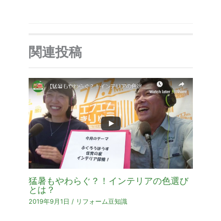
関連投稿
猛暑もやわらぐ？！インテリアの色選び
とは？
2019年9月1日
/
リフォーム豆知識