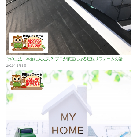
その工法、本当に大丈夫？ プロが慎重になる屋根リフォームの話
2026年8月3日