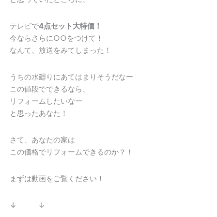
テレビで
4点セット大特価！
今ならさらに○○をつけて！
なんて、放送をみてしまった！
うちの水廻りにあてはまりそうだなー
この値段でできるなら、
リフォームしたいなー
と思ったあなた！
さて、あなたの家は
この価格でリフォームできるのか？！
まずは動画をご覧ください！
↓ ↓