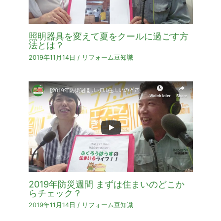
照明器具を変えて夏をクールに過ごす方
法とは？
2019年11月14日
/
リフォーム豆知識
2019年防災週間 まずは住まいのどこか
らチェック？
2019年11月14日
/
リフォーム豆知識