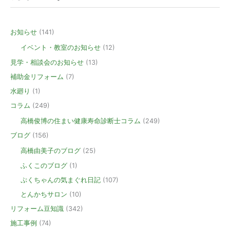
お知らせ
(141)
イベント・教室のお知らせ
(12)
見学・相談会のお知らせ
(13)
補助金リフォーム
(7)
水廻り
(1)
コラム
(249)
高橋俊博の住まい健康寿命診断士コラム
(249)
ブログ
(156)
高橋由美子のブログ
(25)
ふくこのブログ
(1)
ぷくちゃんの気まぐれ日記
(107)
とんかちサロン
(10)
リフォーム豆知識
(342)
施工事例
(74)