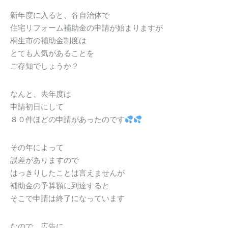
新年度に入ると、各自治体で
住宅リフォーム補助金の申請が始まりますが
桐生市の補助金制度は
とても人気があることを
ご存知でしょうか？
なんと、去年度は
申請初日にして
８０件ほどの申請があったのです
その年によって
誤差がありますので
はっきりしたことは言えませんが
補助金の予算額に到達すると
そこで申請は終了になっています
なので、広告に