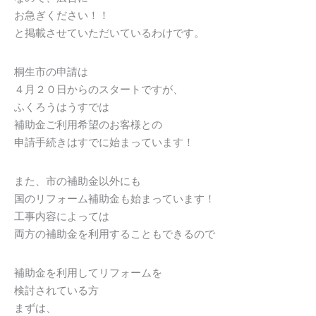
お急ぎください！！
と掲載させていただいているわけです。
桐生市の申請は
４月２０日からのスタートですが、
ふくろうはうすでは
補助金ご利用希望のお客様との
申請手続きはすでに始まっています！
また、市の補助金以外にも
国のリフォーム補助金も始まっています！
工事内容によっては
両方の補助金を利用することもできるので
補助金を利用してリフォームを
検討されている方
まずは、