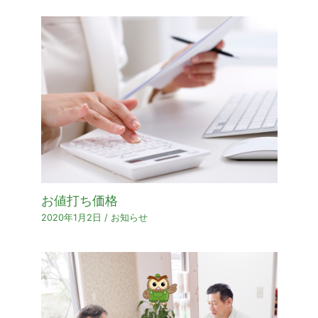
お値打ち価格
2020年1月2日
/
お知らせ