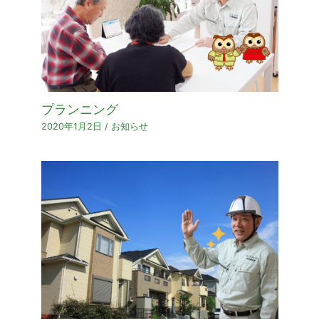
プランニング
2020年1月2日
/
お知らせ