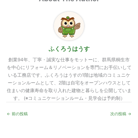
ふくろうはうす
創業94年、丁寧・誠実な仕事をモットーに、群馬県桐生市
を中心にリフォーム＆リノベーションを専門にお手伝いして
いる工務店です。ふくろうはうすの1階は地域のコミュニケ
ーションルームとして、2階は自宅をオープンハウスとして
住まいの健康寿命を取り入れた建物と暮らしを公開していま
す。 (※コミュニケーションルーム・見学会は予約制）
←
前の投稿
次の投稿
→