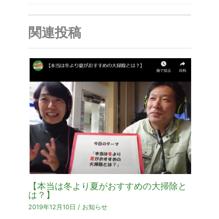
関連投稿
【本当は冬より夏がおすすめの大掃除と
は？】
2019年12月10日
/
お知らせ