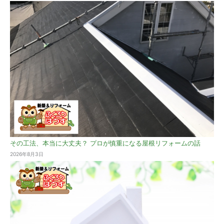
その工法、本当に大丈夫？ プロが慎重になる屋根リフォームの話
2026年8月3日