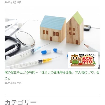
2026年7月21日
家の歴史をたどる時間 – 「住まいの健康寿命診断」で大切にしている
こと
2026年7月20日
カテゴリー