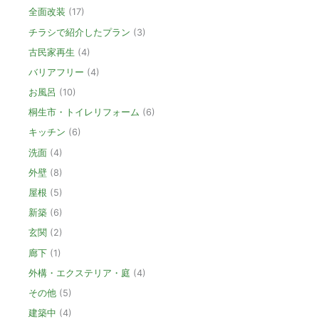
全面改装
(17)
チラシで紹介したプラン
(3)
古民家再生
(4)
バリアフリー
(4)
お風呂
(10)
桐生市・トイレリフォーム
(6)
キッチン
(6)
洗面
(4)
外壁
(8)
屋根
(5)
新築
(6)
玄関
(2)
廊下
(1)
外構・エクステリア・庭
(4)
その他
(5)
建築中
(4)