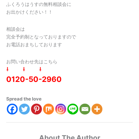
ふくろうはうすの無料相談会に
お出かけください！！
相談会は
完全予約制となっておりますので
お電話おまちしております
お問い合わせ先はこちら
⇩ ⇩ ⇩
0120-50-2960
Spread the love
About The Author