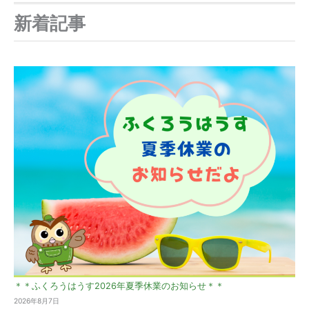
新着記事
＊＊ふくろうはうす2026年夏季休業のお知らせ＊＊
2026年8月7日