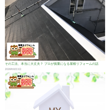
その工法、本当に大丈夫？ プロが慎重になる屋根リフォームの話
2026年8月3日