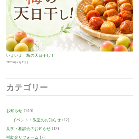
いよいよ、梅の天日干し！
2026年7月15日
カテゴリー
お知らせ
(140)
イベント・教室のお知らせ
(12)
見学・相談会のお知らせ
(13)
補助金リフォーム
(7)