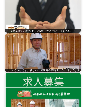
悪徳業者の巧妙な手口の契約に気をつけてください！！
【ふくろうはうす】住まいの健康寿命診断士コラムはじめます