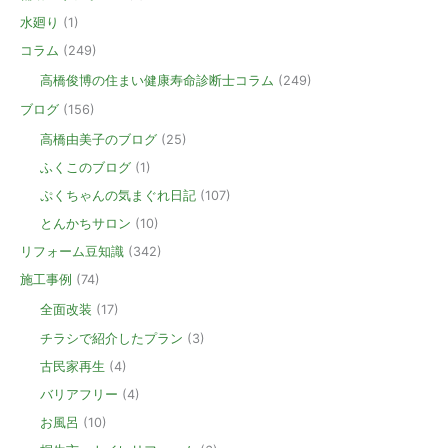
水廻り
(1)
コラム
(249)
高橋俊博の住まい健康寿命診断士コラム
(249)
ブログ
(156)
高橋由美子のブログ
(25)
ふくこのブログ
(1)
ぷくちゃんの気まぐれ日記
(107)
とんかちサロン
(10)
リフォーム豆知識
(342)
施工事例
(74)
全面改装
(17)
チラシで紹介したプラン
(3)
古民家再生
(4)
バリアフリー
(4)
お風呂
(10)