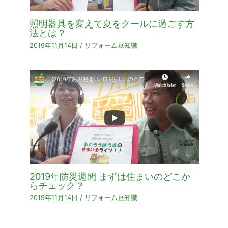
照明器具を変えて夏をクールに過ごす方
法とは？
2019年11月14日
/
リフォーム豆知識
2019年防災週間 まずは住まいのどこか
らチェック？
2019年11月14日
/
リフォーム豆知識