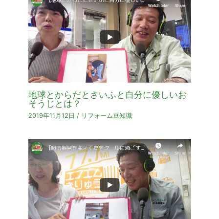
地球とからだとさいふと自分に優しいお
そうじとは？
2019年11月12日
/
リフォーム豆知識