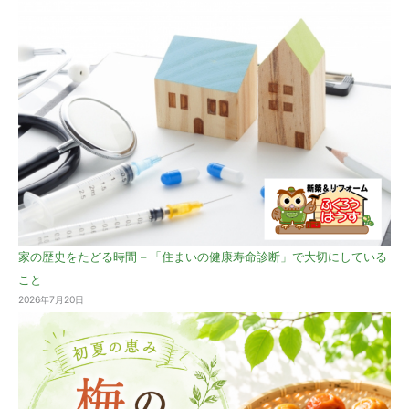
家の歴史をたどる時間 – 「住まいの健康寿命診断」で大切にしている
こと
2026年7月20日