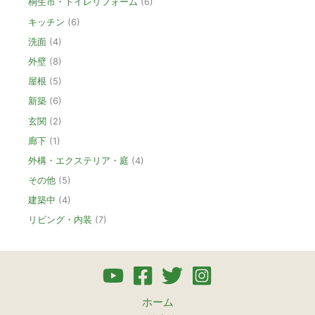
桐生市・トイレリフォーム
(6)
キッチン
(6)
洗面
(4)
外壁
(8)
屋根
(5)
新築
(6)
玄関
(2)
廊下
(1)
外構・エクステリア・庭
(4)
その他
(5)
建築中
(4)
リビング・内装
(7)
ホーム