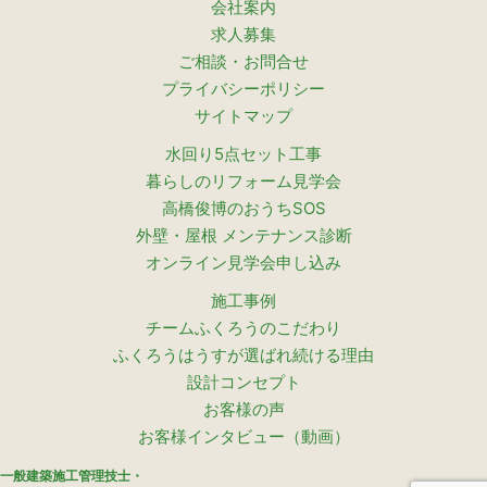
会社案内
求人募集
ご相談・お問合せ
プライバシーポリシー
サイトマップ
水回り5点セット工事
暮らしのリフォーム見学会
高橋俊博のおうちSOS
外壁・屋根 メンテナンス診断
オンライン見学会申し込み
施工事例
チームふくろうのこだわり
ふくろうはうすが選ばれ続ける理由
設計コンセプト
お客様の声
お客様インタビュー（動画）
一般建築施工管理技士・