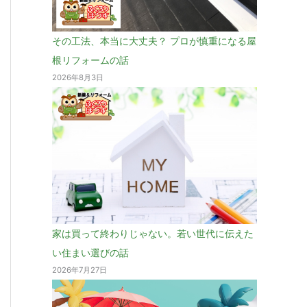
その工法、本当に大丈夫？ プロが慎重になる屋
根リフォームの話
2026年8月3日
家は買って終わりじゃない。若い世代に伝えた
い住まい選びの話
2026年7月27日