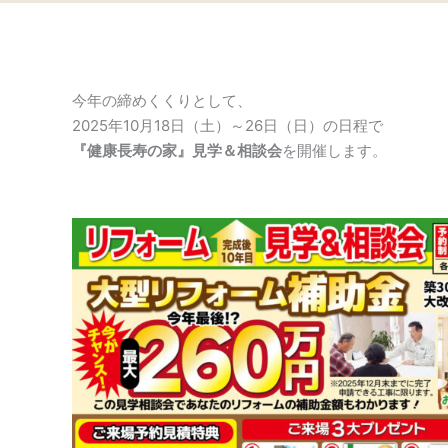
今年の締めくくりとして、
2025年10月18日（土）～26日（日）の日程で
『健康長寿の家』見学＆相談会
を開催します。