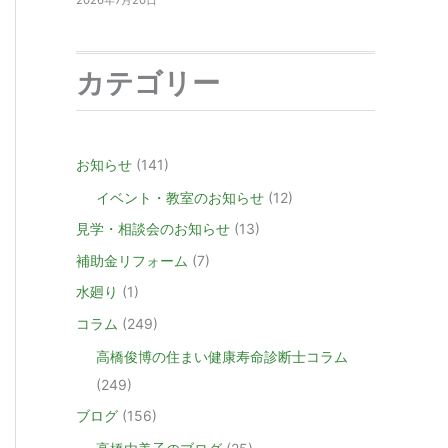
2026年7月20日
カテゴリー
お知らせ
(141)
イベント・教室のお知らせ
(12)
見学・相談会のお知らせ
(13)
補助金リフォーム
(7)
水廻り
(1)
コラム
(249)
高橋俊博の住まい健康寿命診断士コラム
(249)
ブログ
(156)