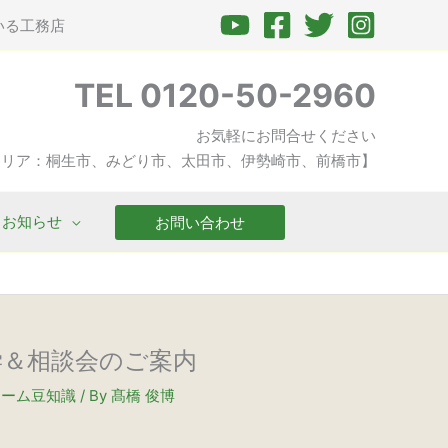
いる工務店
TEL 0120-50-2960
お気軽にお問合せください
エリア：桐生市、みどり市、太田市、伊勢崎市、前橋市】
お知らせ
お問い合わせ
見学＆相談会のご案内
ォーム豆知識
/ By
髙橋 俊博