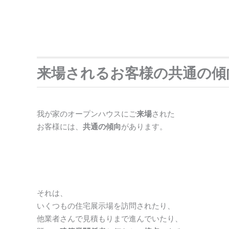
来場されるお客様の共通の傾
我が家のオープンハウスにご
来場
された
お客様には、
共通の傾向
があります。
それは、
いくつもの住宅展示場を訪問されたり、
他業者さんで見積もりまで進んでいたり、