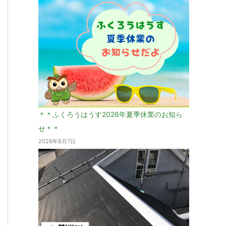
＊＊ふくろうはうす2026年夏季休業のお知ら
せ＊＊
2026年8月7日