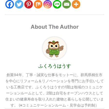
About The Author
ふくろうはうす
創業94年、丁寧・誠実な仕事をモットーに、群馬県桐生市
を中心にリフォーム＆リノベーションを専門にお手伝いして
いる工務店です。ふくろうはうすの1階は地域のコミュニケ
ーションルームとして、2階は自宅をオープンハウスとして
住まいの健康寿命を取り入れた建物と暮らしを公開していま
す。 (※コミュニケーションルーム・見学会は予約制）