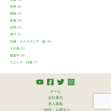
外壁
(8)
屋根
(5)
新築
(6)
玄関
(2)
廊下
(1)
外構・エクステリア・庭
(4)
その他
(5)
建築中
(4)
リビング・内装
(7)
ホーム
会社案内
求人募集
ご相談・お問合せ