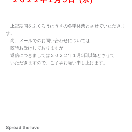
上記期間をふくろうはうすの冬季休業とさせていただきま
す。
尚、メールでのお問い合わせについては
随時お受けしておりますが
返信につきましては２０２２年１月5日以降とさせて
いただきますので、ご了承お願い申し上げます。
Spread the love