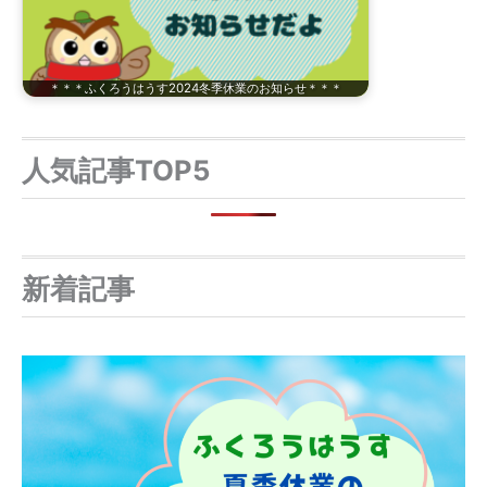
＊＊＊ふくろうはうす2024冬季休業のお知らせ＊＊＊
人気記事TOP5
新着記事