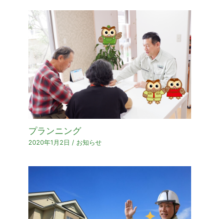
プランニング
2020年1月2日
/
お知らせ