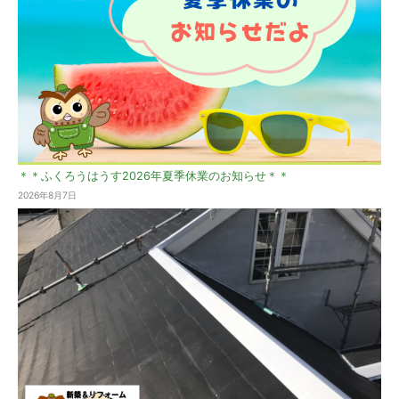
＊＊ふくろうはうす2026年夏季休業のお知らせ＊＊
2026年8月7日