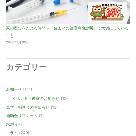
家の歴史をたどる時間 – 「住まいの健康寿命診断」で大切にしている
こと
2026年7月20日
カテゴリー
お知らせ
(141)
イベント・教室のお知らせ
(12)
見学・相談会のお知らせ
(13)
補助金リフォーム
(7)
水廻り
(1)
コラム
(249)