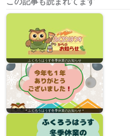
この記事も読まれてます
:
ふくろうはうす冬季休業のお知らせ
＊ふくろうはうす冬季休業のお知らせ＊