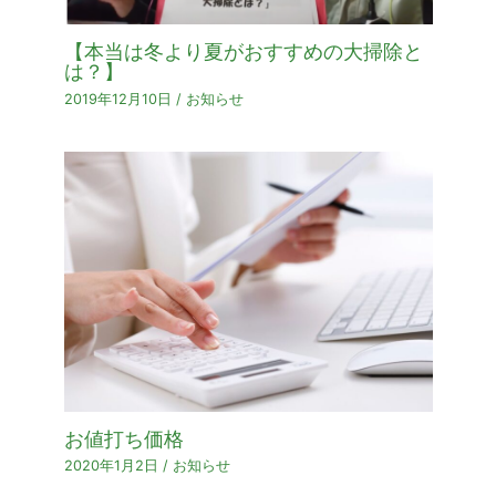
【本当は冬より夏がおすすめの大掃除と
は？】
2019年12月10日
/
お知らせ
お値打ち価格
2020年1月2日
/
お知らせ