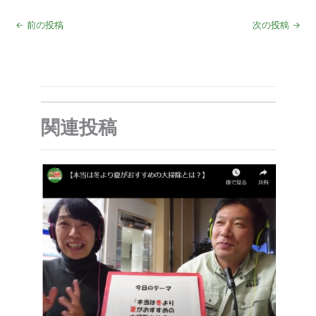
←
前の投稿
次の投稿
→
関連投稿