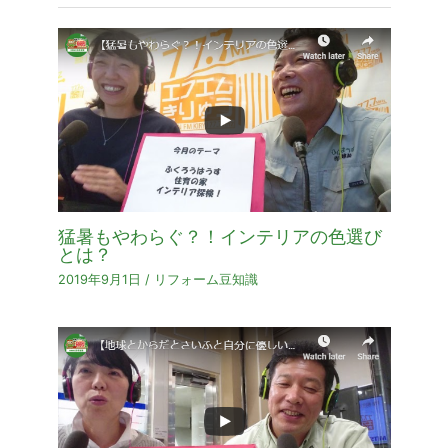
猛暑もやわらぐ？！インテリアの色選び
とは？
2019年9月1日
/
リフォーム豆知識