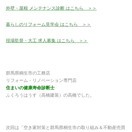
外壁・屋根 メンテナンス診断 はこちら ＞＞
暮らしのリフォーム見学会 はこちら ＞＞
現場監督・大工 求人募集 はこちら ＞＞
群馬県桐生市の工務店
リフォーム・リノベーション専門店
住まいの健康寿命診断士
ふくろうはうす（高橋建装）の高橋でした。
次回は「空き家対策と群馬県桐生市の取り組み＆不動産売買