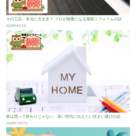
その工法、本当に大丈夫？ プロが慎重になる屋根リフォームの話
2026年8月3日
家は買って終わりじゃない。若い世代に伝えたい住まい選びの話
2026年7月27日