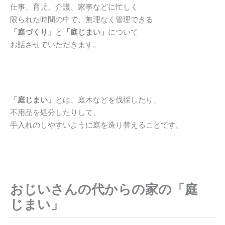
仕事、育児、介護、家事などに忙しく
限られた時間の中で、無理なく管理できる
「庭づくり」
と
「庭じまい」
について
お話させていただきます。
「庭じまい」
とは、庭木などを伐採したり、
不用品を処分したりして、
手入れのしやすいように庭を造り替えることです。
おじいさんの代からの家の「庭
じまい」