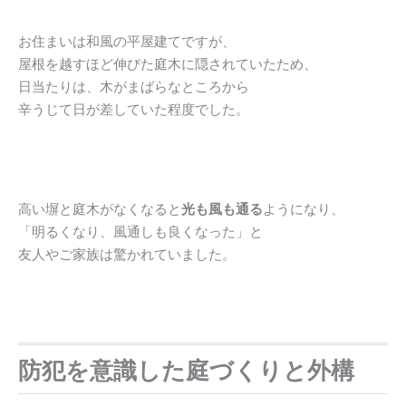
お住まいは和風の平屋建てですが、
屋根を越すほど伸びた庭木に隠されていたため、
日当たりは、木がまばらなところから
辛うじて日が差していた程度でした。
高い塀と庭木がなくなると
光も風も通る
ようになり、
「明るくなり、風通しも良くなった」と
友人やご家族は驚かれていました。
防犯を意識した庭づくりと外構