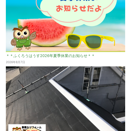
＊＊ふくろうはうす2026年夏季休業のお知らせ＊＊
2026年8月7日