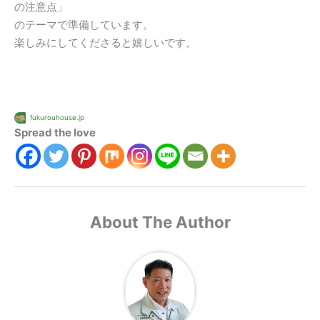
の注意点」
のテーマで準備しています。
楽しみにしてくださると嬉しいです。
fukurouhouse.jp
Spread the love
About The Author