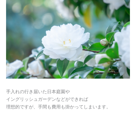
手入れの行き届いた日本庭園や
イングリッシュガーデンなどができれば
理想的ですが、手間も費用も掛かってしまいます。