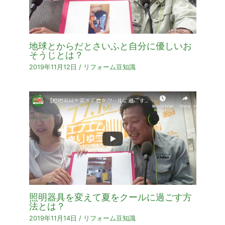
地球とからだとさいふと自分に優しいお
そうじとは？
2019年11月12日
/
リフォーム豆知識
照明器具を変えて夏をクールに過ごす方
法とは？
2019年11月14日
/
リフォーム豆知識