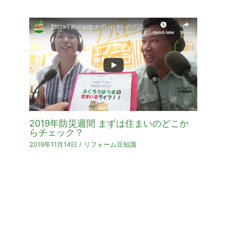
2019年防災週間 まずは住まいのどこか
らチェック？
2019年11月14日
/
リフォーム豆知識