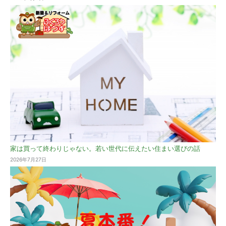
家は買って終わりじゃない。若い世代に伝えたい住まい選びの話
2026年7月27日