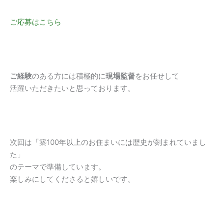
ご応募はこちら
ご経験
のある方には積極的に
現場監督
をお任せして
活躍いただきたいと思っております。
次回は「築100年以上のお住まいには歴史が刻まれていまし
た」
のテーマで準備しています。
楽しみにしてくださると嬉しいです。