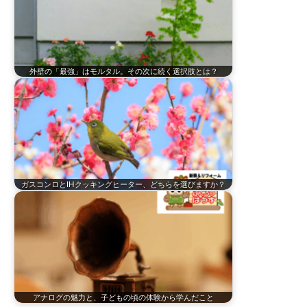
外壁の「最強」はモルタル。その次に続く選択肢とは？
ガスコンロとIHクッキングヒーター、どちらを選びますか？
アナログの魅力と、子どもの頃の体験から学んだこと