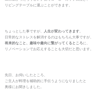
リビングテーブルに運ぶことができます。
ちょっとした事ですが、
人生が変わってきます
。
日常的なストレスを解消するのはもちろん大事ですが、
将来的なこと、趣味や趣向に繋がってくるところ
に、
リノベーションでお応えすることも大切だと思います。
先日、お伺いしたところ、
ご主人が料理を補助的に手伝うようになりましたと
奥様にお聞きしました。