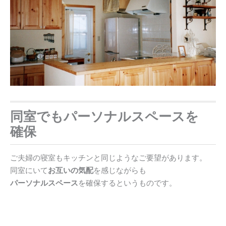
同室でもパーソナルスペースを
確保
ご夫婦の寝室もキッチンと同じようなご要望があります。
同室にいて
お互いの気配
を感じながらも
パーソナルスペース
を確保するというものです。