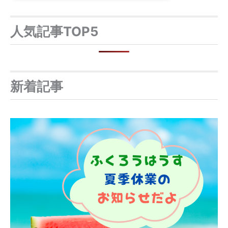
人気記事TOP5
新着記事