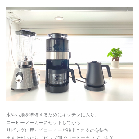
水やお湯を準備するためにキッチンに入り、
コーヒーメーカーにセットしてから
リビングに戻ってコーヒーが抽出されるのを待ち、
出来上がったらリビング側でコーヒーカップに注ぎ、