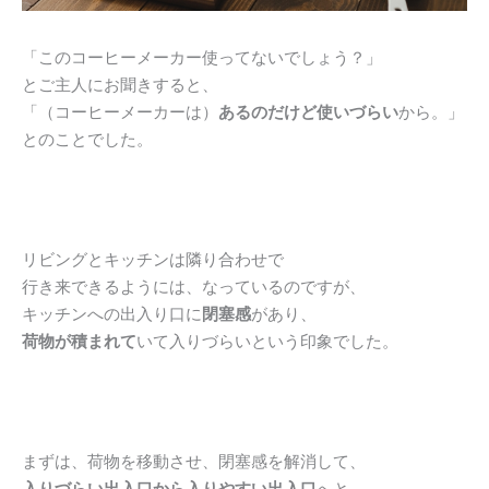
「このコーヒーメーカー使ってないでしょう？」
とご主人にお聞きすると、
「（コーヒーメーカーは）
あるのだけど使いづらい
から。」
とのことでした。
リビングとキッチンは隣り合わせで
行き来できるようには、なっているのですが、
キッチンへの出入り口に
閉塞感
があり、
荷物が積まれて
いて入りづらいという印象でした。
まずは、荷物を移動させ、閉塞感を解消して、
入りづらい出入口から入りやすい出入口
へと