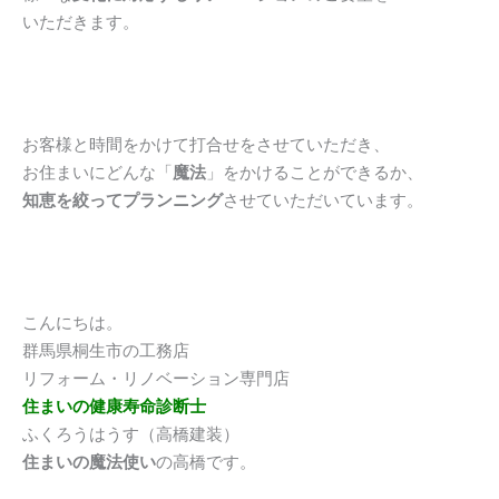
いただきます。
お客様と時間をかけて打合せをさせていただき、
お住まいにどんな「
魔法
」をかけることができるか、
知恵を絞ってプランニング
させていただいています。
こんにちは。
群馬県桐生市の工務店
リフォーム・リノベーション専門店
住まいの健康寿命診断士
ふくろうはうす（高橋建装）
住まいの魔法使い
の高橋です。