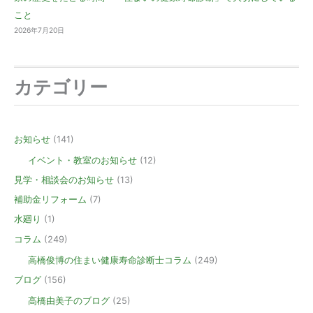
こと
2026年7月20日
カテゴリー
お知らせ
(141)
イベント・教室のお知らせ
(12)
見学・相談会のお知らせ
(13)
補助金リフォーム
(7)
水廻り
(1)
コラム
(249)
高橋俊博の住まい健康寿命診断士コラム
(249)
ブログ
(156)
高橋由美子のブログ
(25)