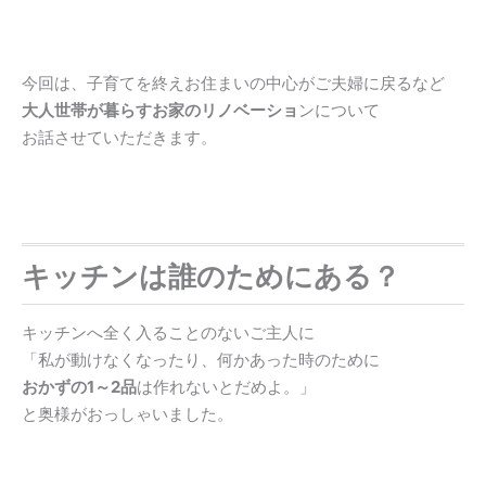
今回は、子育てを終えお住まいの中心がご夫婦に戻るなど
大人世帯が暮らすお家のリノベーショ
ンについて
お話させていただきます。
キッチンは誰のためにある？
キッチンへ全く入ることのないご主人に
「私が動けなくなったり、何かあった時のために
おかずの1～2品
は作れないとだめよ。」
と奥様がおっしゃいました。