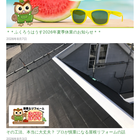
＊＊ふくろうはうす2026年夏季休業のお知らせ＊＊
2026年8月7日
その工法、本当に大丈夫？ プロが慎重になる屋根リフォームの話
2026年8月3日