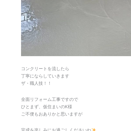
コンクリートを流したら
丁寧にならしていきます
ザ・職人技！！
全面リフォーム工事ですので
ひとまず、仮住まいのK様
ご不便もおありかと思いますが
完成を楽しみにお過ごしくださいね