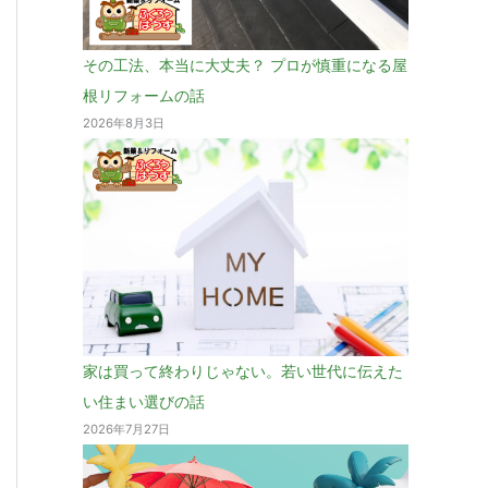
その工法、本当に大丈夫？ プロが慎重になる屋
根リフォームの話
2026年8月3日
家は買って終わりじゃない。若い世代に伝えた
い住まい選びの話
2026年7月27日