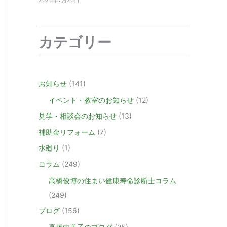
2026年7月20日
カテゴリー
お知らせ
(141)
イベント・教室のお知らせ
(12)
見学・相談会のお知らせ
(13)
補助金リフォーム
(7)
水廻り
(1)
コラム
(249)
高橋俊博の住まい健康寿命診断士コラム
(249)
ブログ
(156)