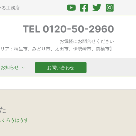
いる工務店
TEL 0120-50-2960
お気軽にお問合せください
エリア：桐生市、みどり市、太田市、伊勢崎市、前橋市】
お知らせ
お問い合わせ
た
ふくろうはうす