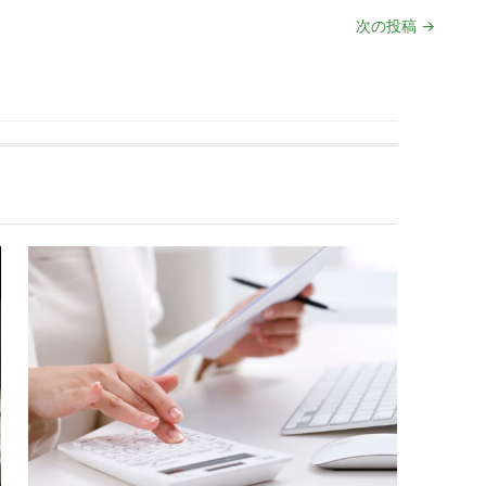
次の投稿
→