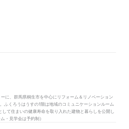
トーに、群馬県桐生市を中心にリフォーム＆リノベーション
。ふくろうはうすの1階は地域のコミュニケーションルーム
として住まいの健康寿命を取り入れた建物と暮らしを公開し
ーム・見学会は予約制）