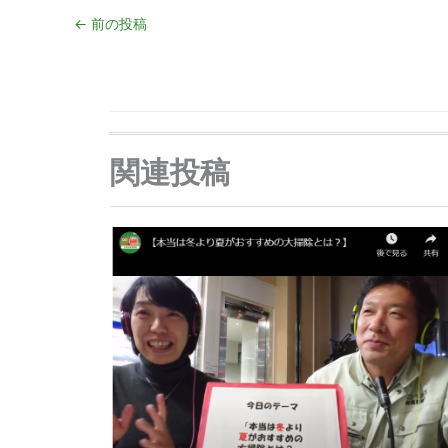
←
前の投稿
関連投稿