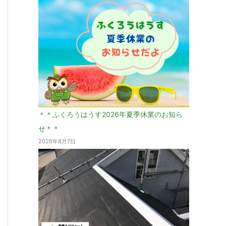
＊＊ふくろうはうす2026年夏季休業のお知ら
せ＊＊
2026年8月7日