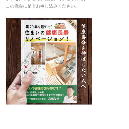
この機会に是非お申し込みください。