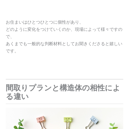
お住まいはひとつひとつに個性があり、
どのように変化をつけていくのか、現場によって様々ですの
で、
あくまでも一般的な判断材料としてお聞きくださると嬉しい
です。
間取りプランと構造体の相性によ
る違い