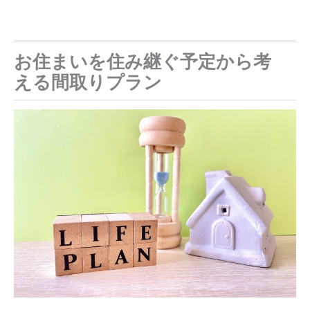
お住まいを住み継ぐ予定から考
える間取りプラン