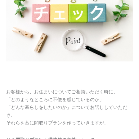
お客様から、お住まいについてご相談いただく時に、
「どのようなところに不便を感じているのか」
「どんな暮らしをしたいのか」についてお話ししていただ
き、
それらを基に間取りプランを作っていきますが、