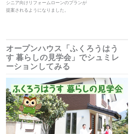
シニア向けリフォームローンのプランが
提案されるようになりました。
オープンハウス「ふくろうはう
す 暮らしの見学会」でシュミレ
ーションしてみる