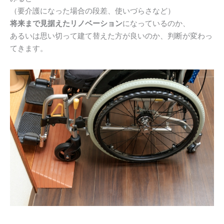
（要介護になった場合の段差、使いづらさなど）
将来まで見据えたリノベーション
になっているのか、
あるいは思い切って建て替えた方が良いのか、判断が変わっ
てきます。