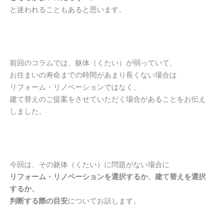
と迷われることもあると思います。
前回のコラムでは、躯体（くたい）が弱っていて、
お住まいの寿命までの時間があまり長くない場合は
リフォーム・リノベーションではなく、
建て替えのご提案をさせていただく場合があることをお伝え
しました。
今回は、その躯体（くたい）に問題がない場合に
リフォーム・リノベーションを選択するか、建て替えを選択
するか、
判断する際の目安
についてお話します。