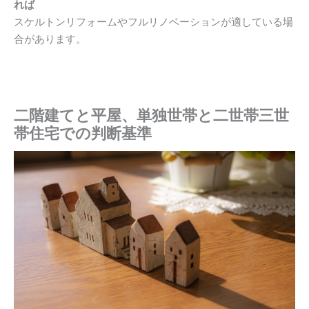
れば
スケルトンリフォームやフルリノベーションが適している場
合があります。
二階建てと平屋、単独世帯と二世帯三世
帯住宅での判断基準