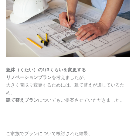
躯体（くたい）の1/3くらいを変更する
リノベーションプラン
を考えましたが、
大きく間取り変更するためには、建て替えが適しているた
め、
建て替えプラン
についてもご提案させていただきました。
ご家族でプランについて検討された結果、