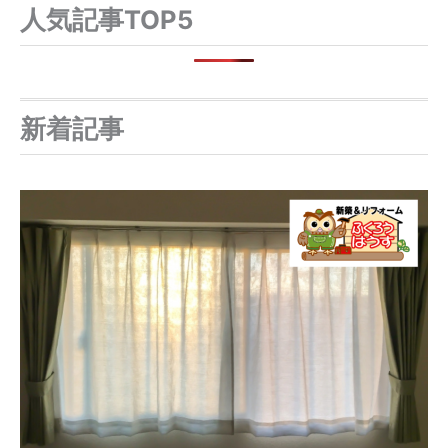
人気記事TOP5
新着記事