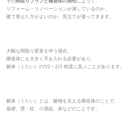
その
間取りプランと構造体の相性
によって、
リフォーム・リノベーションが適しているのか、
建て替えた方がよいのか、見立てが違ってきます。
大幅な間取り変更を伴う場合、
構造体にも大きく手を入れる必要があり、
躯体（くたい）の1/2～2/3 程度に及ぶことがあります。
躯体（くたい）とは、建物を支える構造体のことで、
基礎、壁、柱、小屋組、床などのことです。