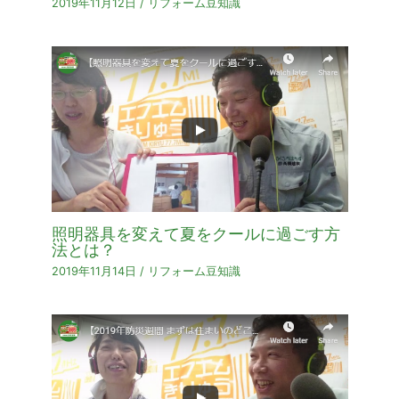
2019年11月12日
/
リフォーム豆知識
照明器具を変えて夏をクールに過ごす方
法とは？
2019年11月14日
/
リフォーム豆知識