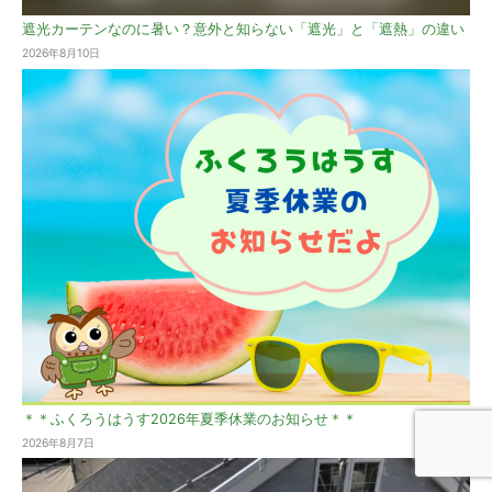
遮光カーテンなのに暑い？意外と知らない「遮光」と「遮熱」の違い
2026年8月10日
＊＊ふくろうはうす2026年夏季休業のお知らせ＊＊
2026年8月7日